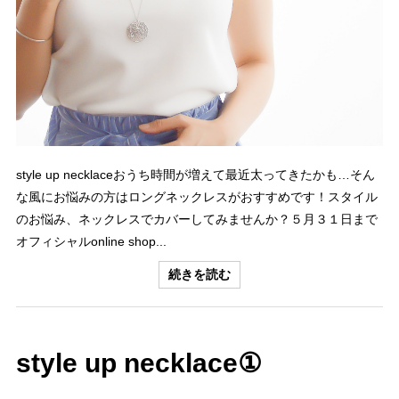
style up necklaceおうち時間が増えて最近太ってきたかも…そん
な風にお悩みの方はロングネックレスがおすすめです！スタイル
のお悩み、ネックレスでカバーしてみませんか？５月３１日まで
オフィシャルonline shop...
続きを読む
style up necklace①