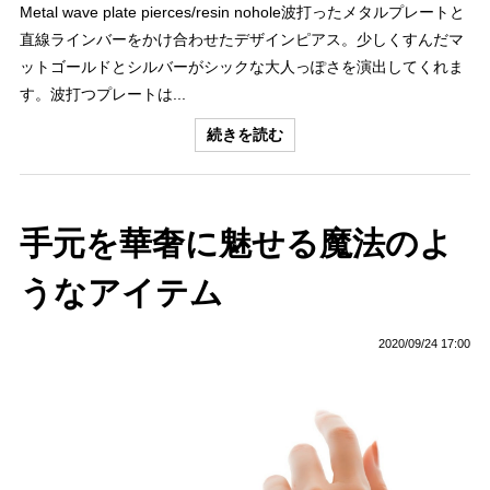
Metal wave plate pierces/resin nohole波打ったメタルプレートと
直線ラインバーをかけ合わせたデザインピアス。少しくすんだマ
ットゴールドとシルバーがシックな大人っぽさを演出してくれま
す。波打つプレートは...
続きを読む
手元を華奢に魅せる魔法のよ
うなアイテム
2020/09/24 17:00