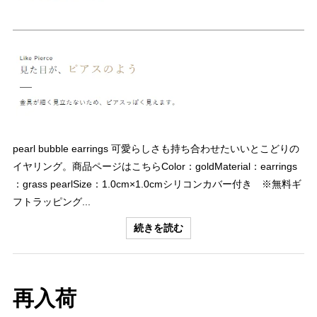
pearl bubble earrings 可愛らしさも持ち合わせたいいとこどりの
イヤリング。商品ページはこちらColor：goldMaterial：earrings
：grass pearlSize：1.0cm×1.0cmシリコンカバー付き ※無料ギ
フトラッピング...
続きを読む
再入荷