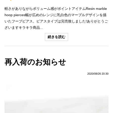
軽さがありながらボリューム感がポイントアイテムResin marble
hoop pierces幅が広めのレンジに乳白色のマーブルデザインを描
いたフープピアス。ピアスタイプは完売致しました!ありがとうご
ざいますキラキラ商品...
続きを読む
再入荷のお知らせ
2020/08/26 20:30