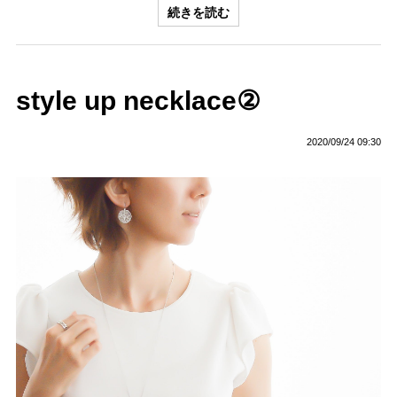
続きを読む
style up necklace②
2020/09/24 09:30