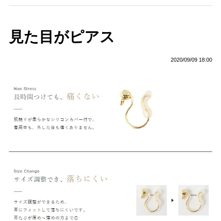
見た目がピアス
2020/09/09 18:00