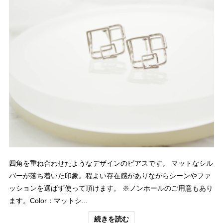
四角を重ね合わせたようなデザインのピアスです。 マットなシル
バーが落ち着いた印象。程よい存在感がありながらシーンやファ
ッションを選ばず使って頂けます。 ※ノンホールのご用意もあり
ます。Color：マットシ...
続きを読む