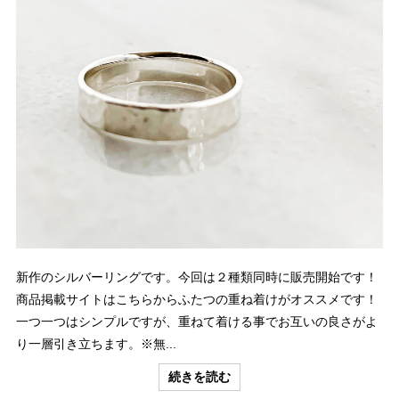
新作のシルバーリングです。今回は２種類同時に販売開始です！
商品掲載サイトはこちらからふたつの重ね着けがオススメです！
一つ一つはシンプルですが、重ねて着ける事でお互いの良さがよ
り一層引き立ちます。※無...
続きを読む