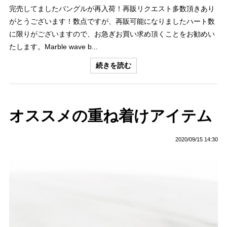
完売してましたバングルが再入荷！再販リクエスト多数頂きあり
がとうございます！数点ですが、再販可能になりましたハート数
に限りがございますので、お急ぎお買い求め頂くことをお勧めい
たします。Marble wave b...
続きを読む
オススメの重ね着けアイテム
2020/09/15 14:30