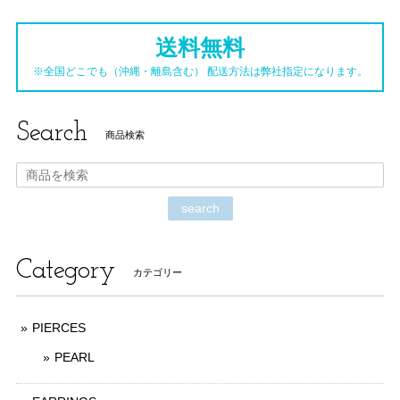
送料無料
※全国どこでも（沖縄・離島含む） 配送方法は弊社指定になります。
Search
商品検索
search
Category
カテゴリー
PIERCES
PEARL