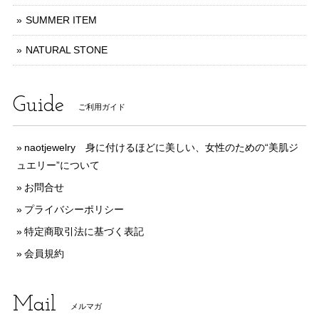
SUMMER ITEM
NATURAL STONE
Guide
ご利用ガイド
naotjewelry 身に付けるほどに美しい、女性のための“美肌ジ
ュエリー”について
お問合せ
プライバシーポリシー
特定商取引法に基づく表記
会員規約
Mail
メルマガ