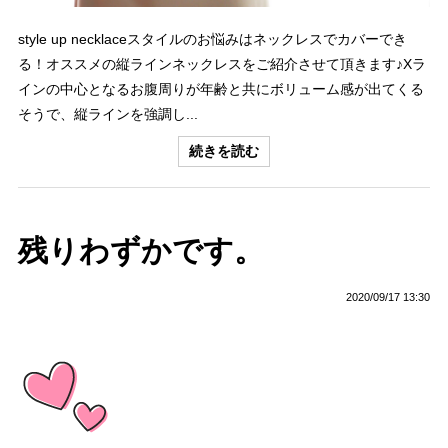
style up necklaceスタイルのお悩みはネックレスでカバーでき
る！オススメの縦ラインネックレスをご紹介させて頂きます♪Xラ
インの中心となるお腹周りが年齢と共にボリューム感が出てくる
そうで、縦ラインを強調し...
続きを読む
残りわずかです。
2020/09/17 13:30