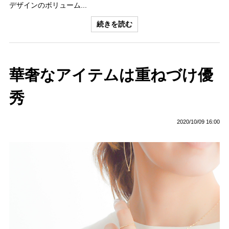
デザインのボリューム...
続きを読む
華奢なアイテムは重ねづけ優
秀
2020/10/09 16:00