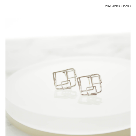
2020/09/08 15:00