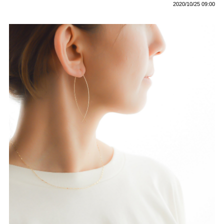
2020/10/25 09:00