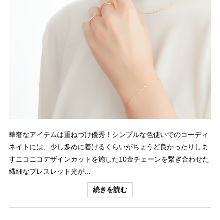
華奢なアイテムは重ねづけ優秀！シンプルな色使いでのコーディ
ネイトには、少し多めに着けるくらいがちょうど良かったりしま
すニコニコデザインカットを施した10金チェーンを繋ぎ合わせた
繊細なブレスレット光が...
続きを読む