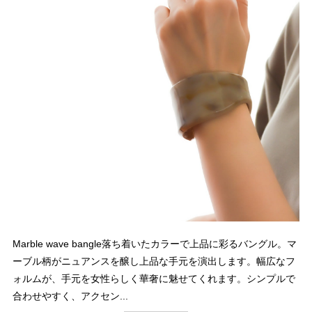
Marble wave bangle落ち着いたカラーで上品に彩るバングル。マ
ーブル柄がニュアンスを醸し上品な手元を演出します。幅広なフ
ォルムが、手元を女性らしく華奢に魅せてくれます。シンプルで
合わせやすく、アクセン...