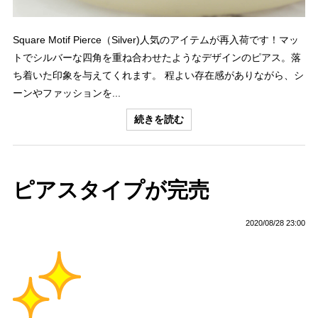
Square Motif Pierce（Silver)人気のアイテムが再入荷です！マッ
トでシルバーな四角を重ね合わせたようなデザインのピアス。落
ち着いた印象を与えてくれます。 程よい存在感がありながら、シ
ーンやファッションを...
続きを読む
ピアスタイプが完売
2020/08/28 23:00