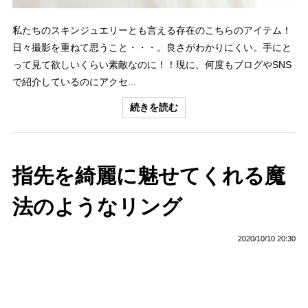
私たちのスキンジュエリーとも言える存在のこちらのアイテム！
日々撮影を重ねて思うこと・・・。良さがわかりにくい。手にと
って見て欲しいくらい素敵なのに！！現に、何度もブログやSNS
で紹介しているのにアクセ...
続きを読む
指先を綺麗に魅せてくれる魔
法のようなリング
2020/10/10 20:30