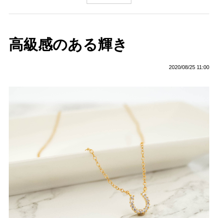
高級感のある輝き
2020/08/25 11:00