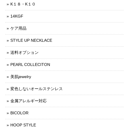
K１８・K１０
14KGF
ケア用品
STYLE UP NECKLACE
送料オプション
PEARL COLLECITON
美肌jewelry
変色しないオールステンレス
金属アレルギー対応
BICOLOR
HOOP STYLE