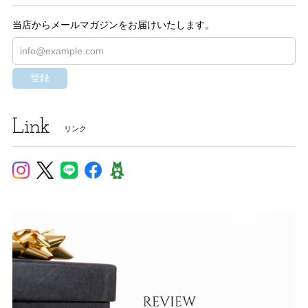
当店からメールマガジンをお届けいたします。
登録
Link
リンク