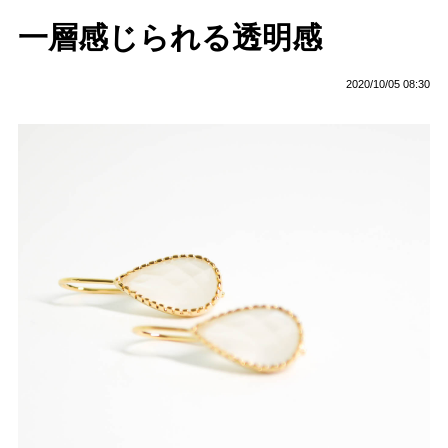
一層感じられる透明感
2020/10/05 08:30