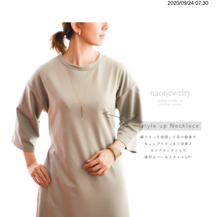
2020/09/24 07:30