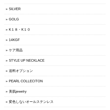
SILVER
GOLG
K１８・K１０
14KGF
ケア用品
STYLE UP NECKLACE
送料オプション
PEARL COLLECITON
美肌jewelry
変色しないオールステンレス