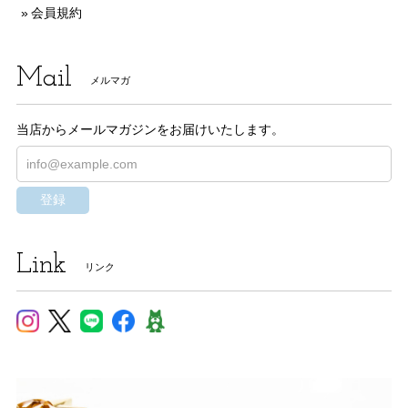
会員規約
Mail
メルマガ
当店からメールマガジンをお届けいたします。
登録
Link
リンク