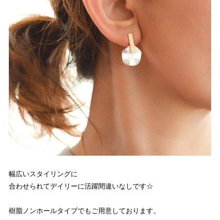
幅広いスタイリングに
合わせられてデイリーに活躍間違いなしです☆
樹脂ノンホールタイプでもご用意しております。