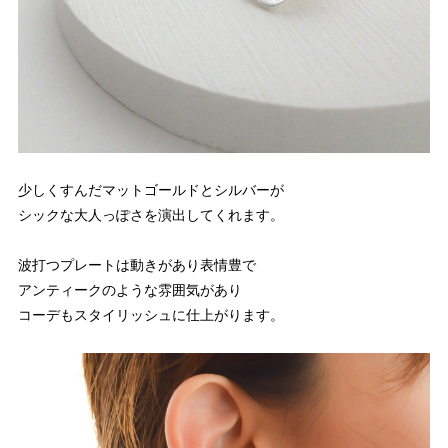
少しくすんだマットゴールドとシルバーが
シックな大人っぽさを演出してくれます。
波打つプレートは動きがあり表情豊で
アンティークのような雰囲気があり
コーデもスタイリッシュに仕上がります。