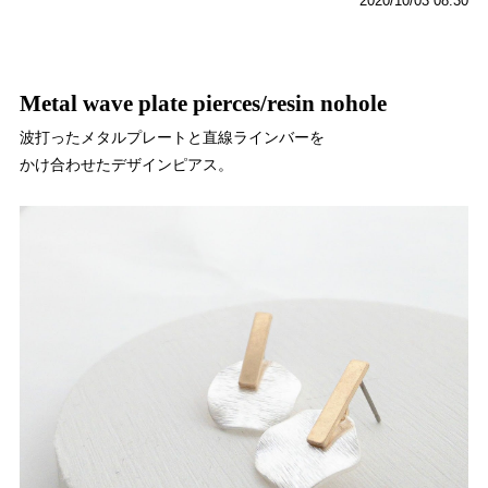
2020/10/03 08:30
Metal wave plate pierces/resin nohole
波打ったメタルプレートと直線ラインバーを
かけ合わせたデザインピアス。