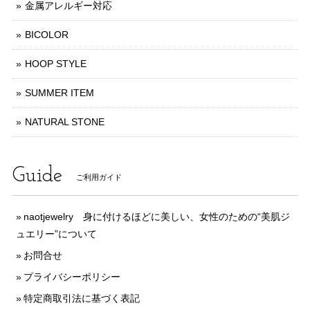
金属アレルギー対応
BICOLOR
HOOP STYLE
SUMMER ITEM
NATURAL STONE
Guide
ご利用ガイド
naotjewelry 身に付けるほどに美しい、女性のための“美肌ジ
ュエリー”について
お問合せ
プライバシーポリシー
特定商取引法に基づく表記