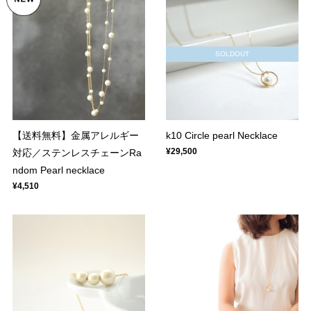
SOLDOUT
【送料無料】金属アレルギー
k10 Circle pearl Necklace
¥29,500
対応／ステンレスチェーンRa
ndom Pearl necklace
¥4,510