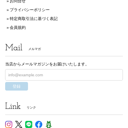
お問合せ
プライバシーポリシー
特定商取引法に基づく表記
会員規約
Mail
メルマガ
当店からメールマガジンをお届けいたします。
登録
Link
リンク