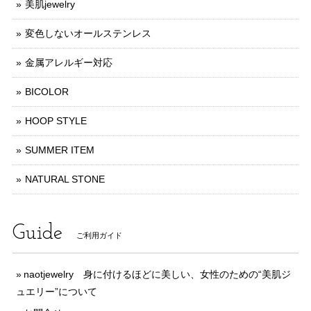
美肌jewelry
変色しないオールステンレス
金属アレルギー対応
BICOLOR
HOOP STYLE
SUMMER ITEM
NATURAL STONE
Guide
ご利用ガイド
naotjewelry 身に付けるほどに美しい、女性のための“美肌ジ
ュエリー”について