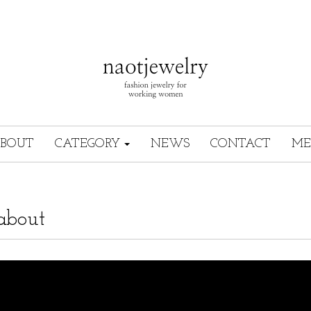
BOUT
CATEGORY
NEWS
CONTACT
ME
about