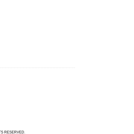
 RESERVED.