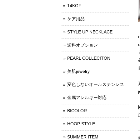
14KGF
ケア用品
STYLE UP NECKLACE
送料オプション
PEARL COLLECITON
美肌jewelry
変色しないオールステンレス
金属アレルギー対応
BICOLOR
HOOP STYLE
SUMMER ITEM