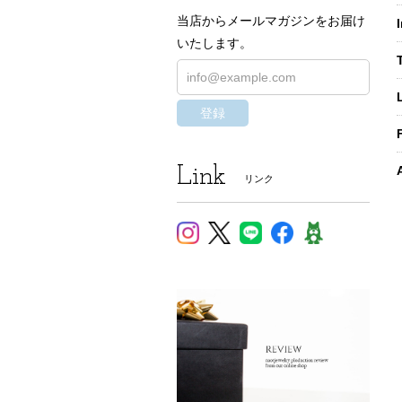
当店からメールマガジンをお届け
いたします。
登録
Link
リンク