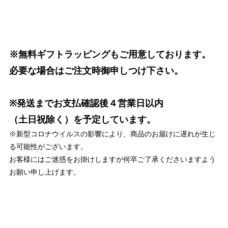
※無料ギフトラッピングもご用意しております。
必要な場合はご注文時御申しつけ下さい。
※発送までお支払確認後４営業日以内
（土日祝除く）を予定しています。
※新型コロナウイルスの影響により、商品のお届けに遅れが生じ
る可能性がございます。
お客様にはご迷惑をお掛けしますが何卒ご了承くださいますよう
お願い申し上げます。