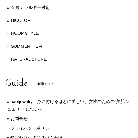
金属アレルギー対応
BICOLOR
HOOP STYLE
SUMMER ITEM
NATURAL STONE
Guide
ご利用ガイド
naotjewelry 身に付けるほどに美しい、女性のための“美肌ジ
ュエリー”について
お問合せ
プライバシーポリシー
特定商取引法に基づく表記