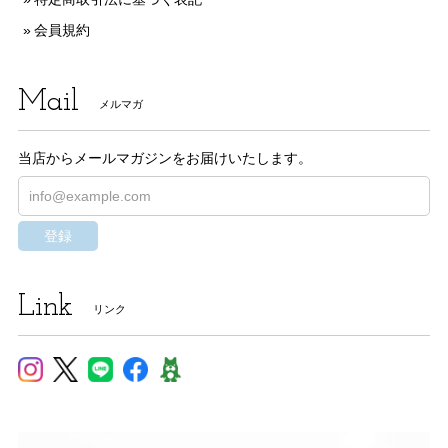
会員規約
Mail
メルマガ
当店からメールマガジンをお届けいたします。
登録
Link
リンク