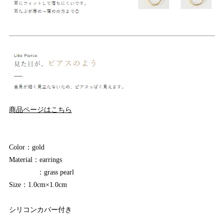
商品ページはこちら
Color：gold
Material：earrings
：grass pearl
Size：1.0cm×1.0cm
シリコンカバー付き