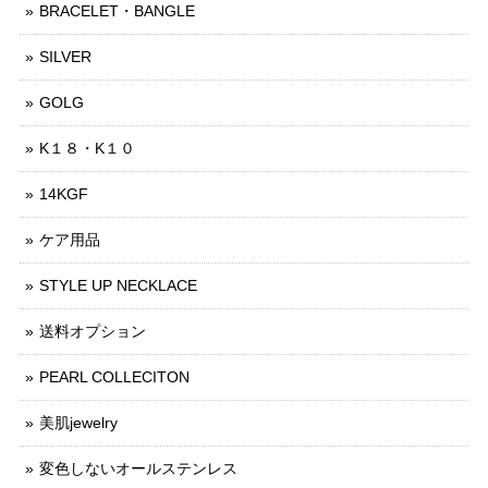
BRACELET・BANGLE
SILVER
GOLG
K１８・K１０
14KGF
ケア用品
STYLE UP NECKLACE
送料オプション
PEARL COLLECITON
美肌jewelry
変色しないオールステンレス