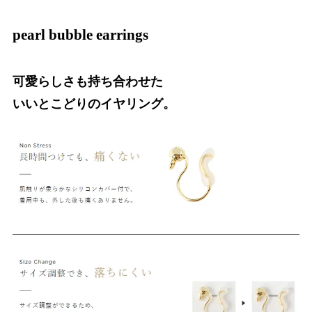
pearl bubble earrings
可愛らしさも持ち合わせた
いいとこどりのイヤリング。