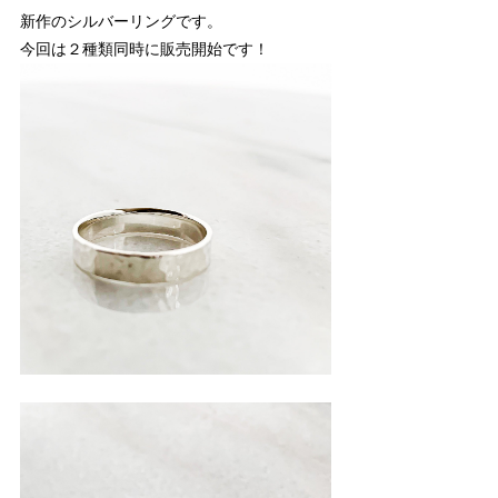
新作のシルバーリングです。
今回は２種類同時に販売開始です！