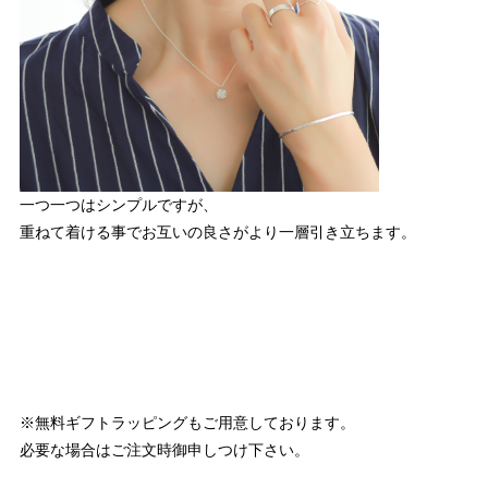
一つ一つはシンプルですが、
重ねて着ける事でお互いの良さがより一層引き立ちます。
※無料ギフトラッピングもご用意しております。
必要な場合はご注文時御申しつけ下さい。