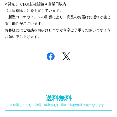
※発送までお支払確認後４営業日以内
（土日祝除く）を予定しています。
※新型コロナウイルスの影響により、商品のお届けに遅れが生じ
る可能性がございます。
お客様にはご迷惑をお掛けしますが何卒ご了承くださいますよう
お願い申し上げます。
送料無料
※全国どこでも（沖縄・離島含む） 配送方法は弊社指定になります。