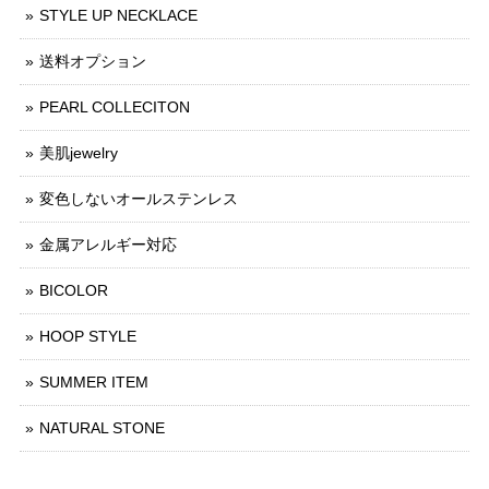
STYLE UP NECKLACE
送料オプション
PEARL COLLECITON
美肌jewelry
変色しないオールステンレス
金属アレルギー対応
BICOLOR
HOOP STYLE
SUMMER ITEM
NATURAL STONE