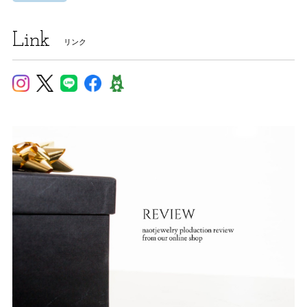
Link
リンク