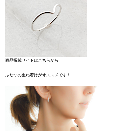
商品掲載サイトはこちらから
ふたつの重ね着けがオススメです！