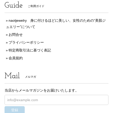
Guide
ご利用ガイド
naotjewelry 身に付けるほどに美しい、女性のための“美肌ジ
ュエリー”について
お問合せ
プライバシーポリシー
特定商取引法に基づく表記
会員規約
Mail
メルマガ
当店からメールマガジンをお届けいたします。
登録