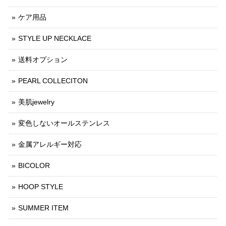
ケア用品
STYLE UP NECKLACE
送料オプション
PEARL COLLECITON
美肌jewelry
変色しないオールステンレス
金属アレルギー対応
BICOLOR
HOOP STYLE
SUMMER ITEM