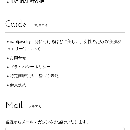
NATURAL STONE
Guide
ご利用ガイド
naotjewelry 身に付けるほどに美しい、女性のための“美肌ジ
ュエリー”について
お問合せ
プライバシーポリシー
特定商取引法に基づく表記
会員規約
Mail
メルマガ
当店からメールマガジンをお届けいたします。