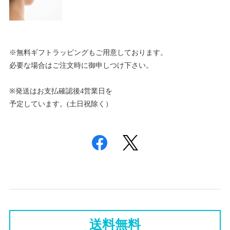
※無料ギフトラッピングもご用意しております。
必要な場合はご注文時に御申しつけ下さい。
※発送はお支払確認後4営業日を
予定しています。(土日祝除く）
送料無料