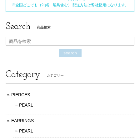
※全国どこでも（沖縄・離島含む） 配送方法は弊社指定になります。
Search
商品検索
search
Category
カテゴリー
PIERCES
PEARL
EARRINGS
PEARL