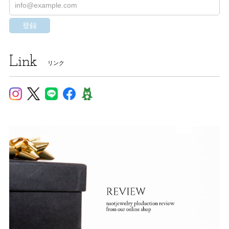
登録
Link
リンク