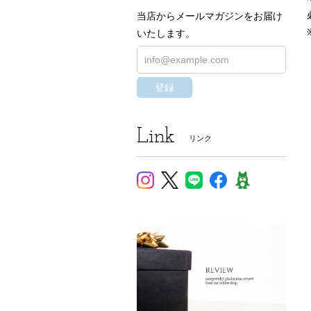
当店からメールマガジンをお届け
いたします。
登録
Link
リンク