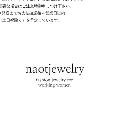
必要な場合はご注文時御申しつけ下さい。
※発送までお支払確認後４営業日以内
（土日祝除く）を予定しています。