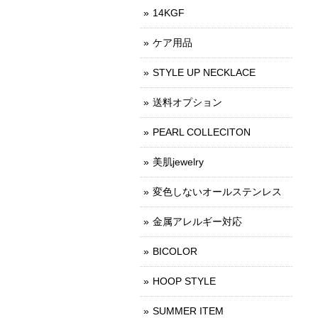
14KGF
ケア用品
STYLE UP NECKLACE
送料オプション
PEARL COLLECITON
美肌jewelry
変色しないオールステンレス
金属アレルギー対応
BICOLOR
HOOP STYLE
SUMMER ITEM