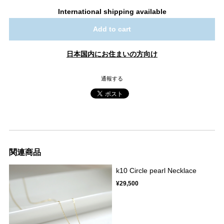
International shipping available
Add to cart
日本国内にお住まいの方向け
通報する
関連商品
k10 Circle pearl Necklace
¥29,500