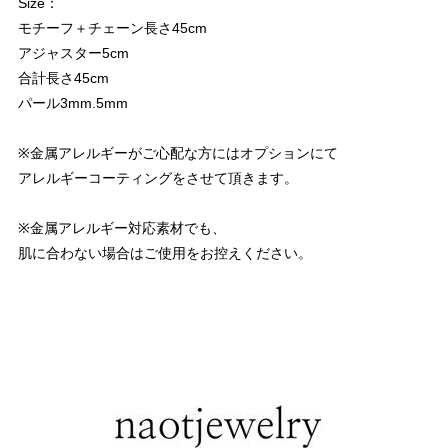
Size：
モチーフ＋チェーン長さ45cm
アジャスター5cm
合計長さ45cm
パール3mm.5mm
※金属アレルギーがご心配な方にはオプションにて
アレルギーコーティングをさせて頂きます。
※金属アレルギー対応素材でも、
肌に合わない場合はご使用をお控えください。