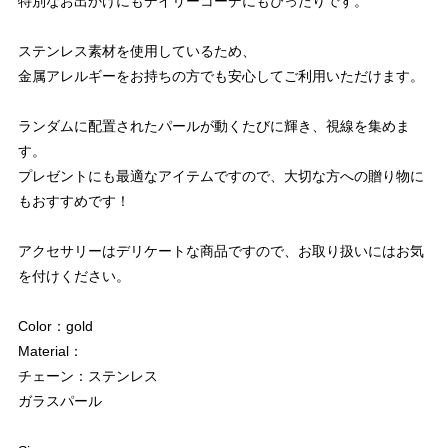
特別なお出かけにもデイリーコーデにもぴったりです。
ステンレス素材を使用しているため、
金属アレルギーをお持ちの方でも安心してご利用いただけます。
ランダムに配置されたパールが動くたびに輝き、視線を集めま
す。
プレゼントにも最適なアイテムですので、大切な方への贈り物に
もおすすめです！
アクセサリーはデリケートな商品ですので、お取り扱いにはお気
を付けください。
Color：gold
Material：
チェーン：ステンレス
ガラスパール