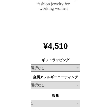
¥4,510
ギフトラッピング
金属アレルギーコーティング
数量