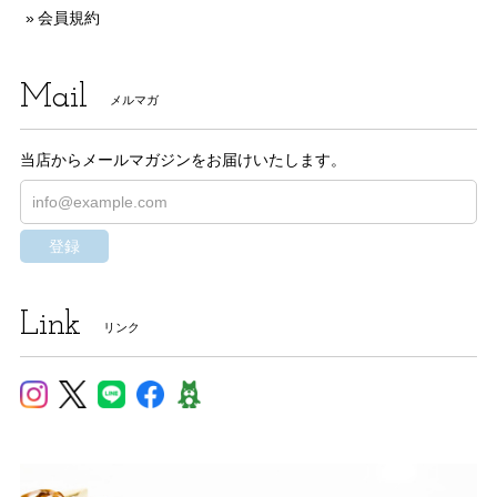
会員規約
Mail
メルマガ
当店からメールマガジンをお届けいたします。
登録
Link
リンク