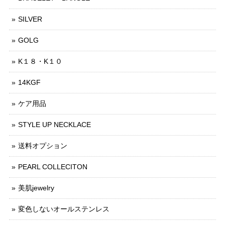
SILVER
GOLG
K１８・K１０
14KGF
ケア用品
STYLE UP NECKLACE
送料オプション
PEARL COLLECITON
美肌jewelry
変色しないオールステンレス