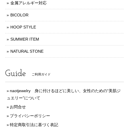
金属アレルギー対応
BICOLOR
HOOP STYLE
SUMMER ITEM
NATURAL STONE
Guide
ご利用ガイド
naotjewelry 身に付けるほどに美しい、女性のための“美肌ジ
ュエリー”について
お問合せ
プライバシーポリシー
特定商取引法に基づく表記