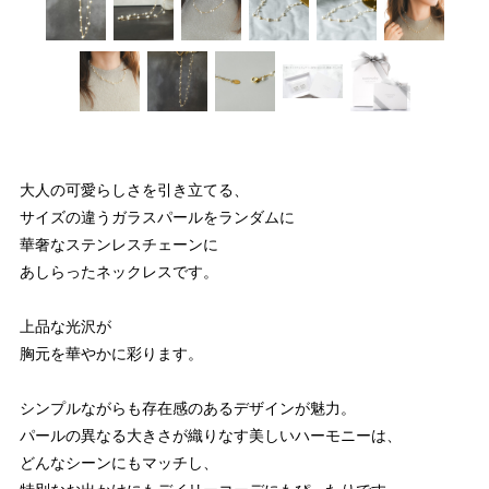
大人の可愛らしさを引き立てる、
サイズの違うガラスパールをランダムに
華奢なステンレスチェーンに
あしらったネックレスです。
上品な光沢が
胸元を華やかに彩ります。
シンプルながらも存在感のあるデザインが魅力。
パールの異なる大きさが織りなす美しいハーモニーは、
どんなシーンにもマッチし、