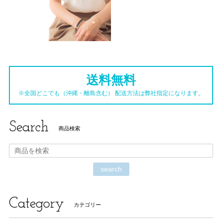
送料無料
※全国どこでも（沖縄・離島含む） 配送方法は弊社指定になります。
Search
商品検索
search
Category
カテゴリー