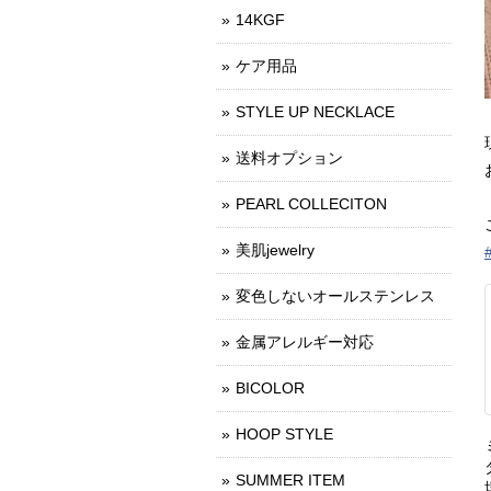
14KGF
ケア用品
STYLE UP NECKLACE
送料オプション
PEARL COLLECITON
美肌jewelry
変色しないオールステンレス
金属アレルギー対応
BICOLOR
HOOP STYLE
SUMMER ITEM