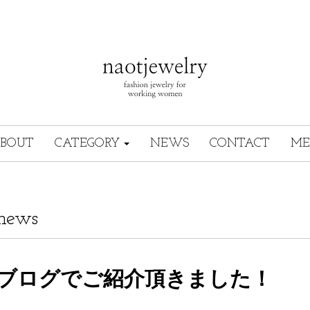
BOUT
CATEGORY
NEWS
CONTACT
ME
news
ブログでご紹介頂きました！