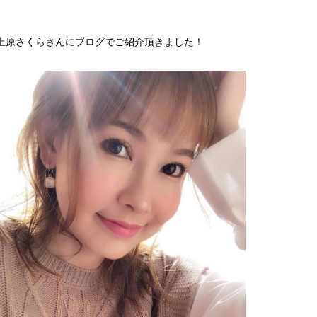
上原さくらさんにブログでご紹介頂きました！