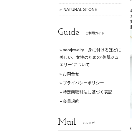
NATURAL STONE
Guide
ご利用ガイド
naotjewelry 身に付けるほどに
美しい、女性のための“美肌ジュ
エリー”について
お問合せ
プライバシーポリシー
特定商取引法に基づく表記
会員規約
Mail
メルマガ