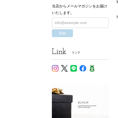
当店からメールマガジンをお届け
いたします。
登録
Link
リンク