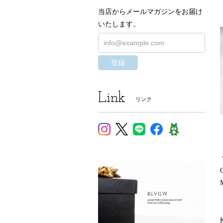
当店からメールマガジンをお届け
いたします。
登録
Link
リンク