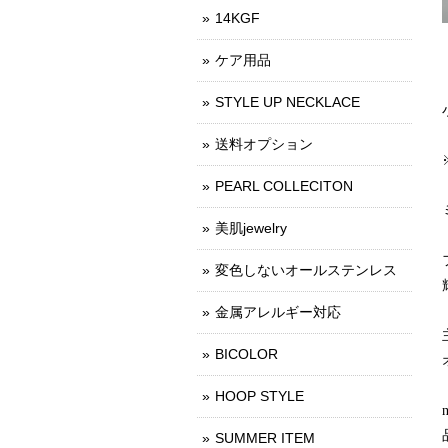
14KGF
ケア用品
STYLE UP NECKLACE
送料オプション
PEARL COLLECITON
美肌jewelry
変色しないオールステンレス
金属アレルギー対応
BICOLOR
HOOP STYLE
SUMMER ITEM