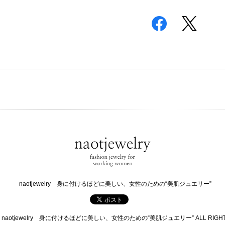
naotjewelry 身に付けるほどに美しい、女性のための“美肌ジュエリー”
 © naotjewelry 身に付けるほどに美しい、女性のための“美肌ジュエリー” ALL RIGHTS