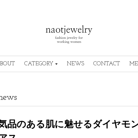
BOUT
CATEGORY
NEWS
CONTACT
ME
news
気品のある肌に魅せるダイヤモ
アス