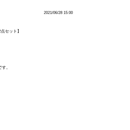
2021/06/28 15:00
2点セット】
です。