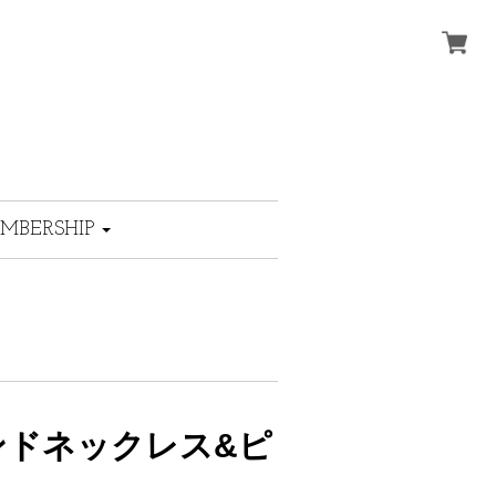
MBERSHIP
ンドネックレス&ピ