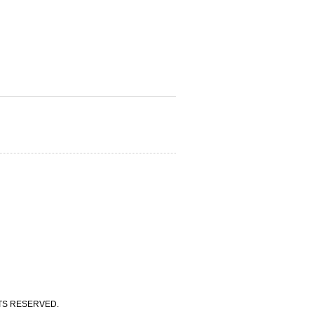
 RESERVED.