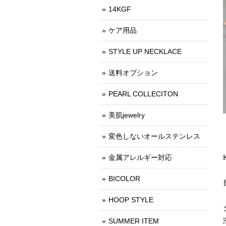
14KGF
ケア用品
STYLE UP NECKLACE
送料オプション
PEARL COLLECITON
美肌jewelry
変色しないオールステンレス
金属アレルギー対応
BICOLOR
HOOP STYLE
SUMMER ITEM