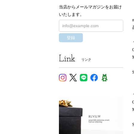
当店からメールマガジンをお届け
いたします。
登録
Link
リンク