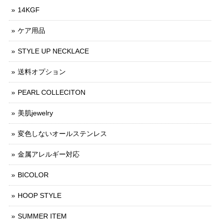
14KGF
ケア用品
STYLE UP NECKLACE
送料オプション
PEARL COLLECITON
美肌jewelry
変色しないオールステンレス
金属アレルギー対応
BICOLOR
HOOP STYLE
SUMMER ITEM