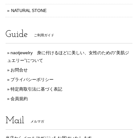
NATURAL STONE
Guide
ご利用ガイド
naotjewelry 身に付けるほどに美しい、女性のための“美肌ジ
ュエリー”について
お問合せ
プライバシーポリシー
特定商取引法に基づく表記
会員規約
Mail
メルマガ
当店からメールマガジンをお届けいたします。