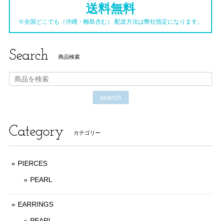
送料無料
※全国どこでも（沖縄・離島含む） 配送方法は弊社指定になります。
Search
商品検索
search
Category
カテゴリー
PIERCES
PEARL
EARRINGS
PEARL