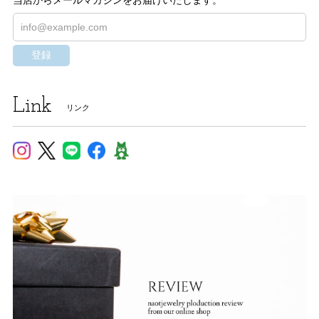
登録
Link
リンク