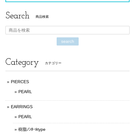
Search
商品検索
search
Category
カテゴリー
PIERCES
PEARL
EARRINGS
PEARL
樹脂ﾉﾝﾎｰﾙtype