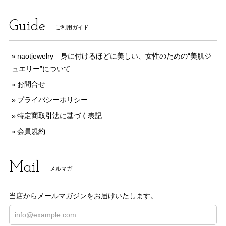
Guide
ご利用ガイド
naotjewelry 身に付けるほどに美しい、女性のための“美肌ジ
ュエリー”について
お問合せ
プライバシーポリシー
特定商取引法に基づく表記
会員規約
Mail
メルマガ
当店からメールマガジンをお届けいたします。