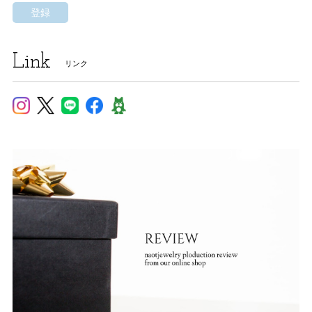
登録
Link
リンク