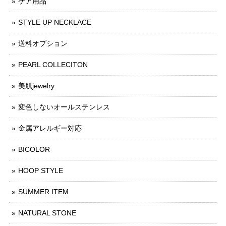
ケア用品
STYLE UP NECKLACE
送料オプション
PEARL COLLECITON
美肌jewelry
変色しないオールステンレス
金属アレルギー対応
BICOLOR
HOOP STYLE
SUMMER ITEM
NATURAL STONE