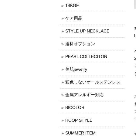
14KGF
ケア用品
STYLE UP NECKLACE
送料オプション
PEARL COLLECITON
美肌jewelry
変色しないオールステンレス
金属アレルギー対応
BICOLOR
HOOP STYLE
SUMMER ITEM