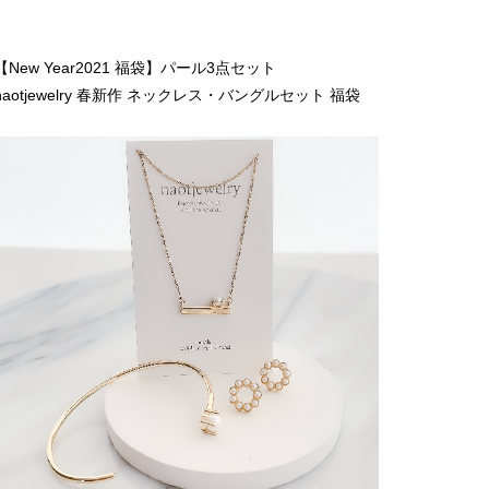
【New Year2021 福袋】パール3点セット
naotjewelry 春新作 ネックレス・バングルセット 福袋