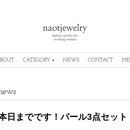
BOUT
CATEGORY
NEWS
CONTACT
ME
news
本日までです！パール3点セット