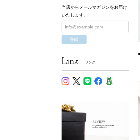
当店からメールマガジンをお届け
いたします。
登録
Link
リンク