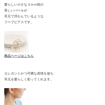
愛らしい小さな３ｍｍ程の
美しいパールが
耳元で浮かんでいるような
フープピアスです。
商品ページはこちら
エレガントかつ可憐な表情を放ち
耳元を愛らしく彩ってくれます。