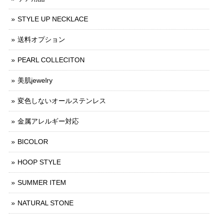
STYLE UP NECKLACE
送料オプション
PEARL COLLECITON
美肌jewelry
変色しないオールステンレス
金属アレルギー対応
BICOLOR
HOOP STYLE
SUMMER ITEM
NATURAL STONE