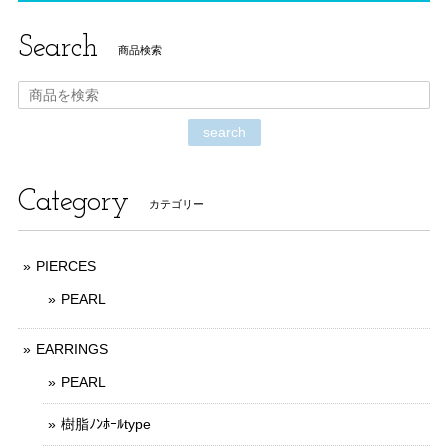
Search
商品検索
search
Category
カテゴリー
PIERCES
PEARL
EARRINGS
PEARL
樹脂ﾉﾝﾎｰﾙtype