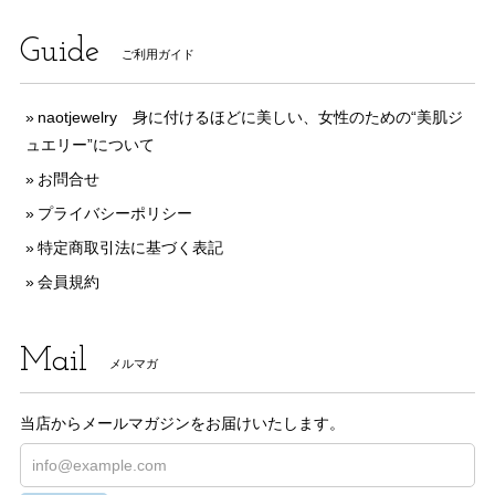
Guide
ご利用ガイド
naotjewelry 身に付けるほどに美しい、女性のための“美肌ジ
ュエリー”について
お問合せ
プライバシーポリシー
特定商取引法に基づく表記
会員規約
Mail
メルマガ
当店からメールマガジンをお届けいたします。