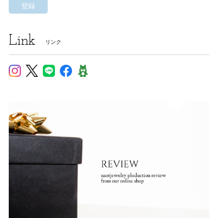
登録
Link
リンク