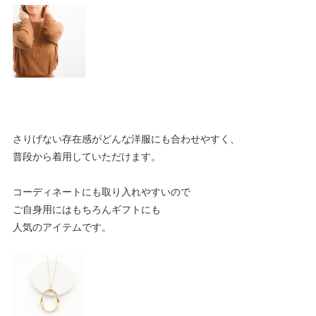
さりげない存在感がどんな洋服にも合わせやすく、
普段から着用していただけます。
コーディネートにも取り入れやすいので
ご自身用にはもちろんギフトにも
人気のアイテムです。