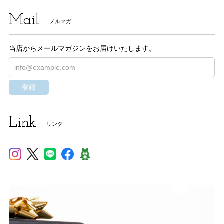
Mail
メルマガ
当店からメールマガジンをお届けいたします。
登録
Link
リンク