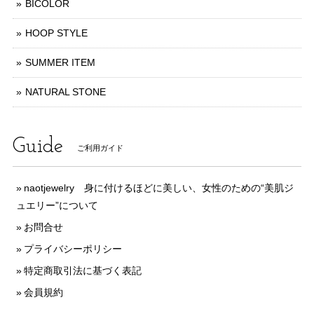
BICOLOR
HOOP STYLE
SUMMER ITEM
NATURAL STONE
Guide
ご利用ガイド
naotjewelry 身に付けるほどに美しい、女性のための“美肌ジ
ュエリー”について
お問合せ
プライバシーポリシー
特定商取引法に基づく表記
会員規約