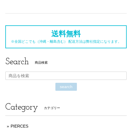
送料無料
※全国どこでも（沖縄・離島含む） 配送方法は弊社指定になります。
Search
商品検索
search
Category
カテゴリー
PIERCES