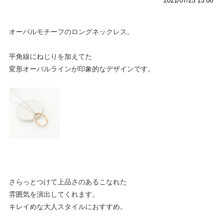
2021/07/25 15:00
オーバルモチーフのロングネックレス。
平角線にねじりを加えてた
変形オーバルラインが印象的なデザインです。
さらっとつけて上品さのあるこなれた
雰囲気を演出してくれます。
キレイめな大人スタイルにおすすめ。