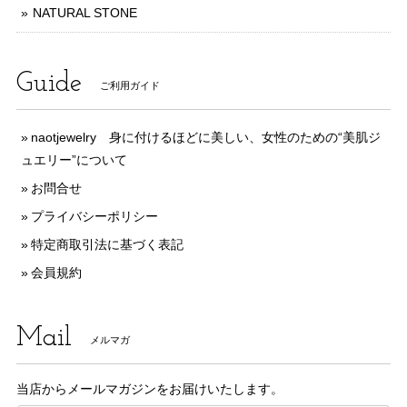
NATURAL STONE
Guide
ご利用ガイド
naotjewelry 身に付けるほどに美しい、女性のための“美肌ジ
ュエリー”について
お問合せ
プライバシーポリシー
特定商取引法に基づく表記
会員規約
Mail
メルマガ
当店からメールマガジンをお届けいたします。