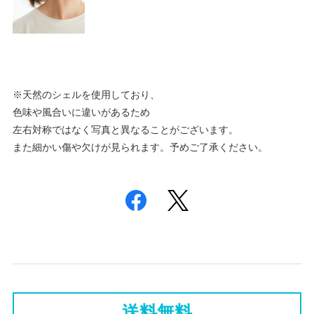
※天然のシェルを使用しており、
色味や風合いに違いがあるため
左右対称ではなく写真と異なることがございます。
また細かい傷や欠けが見られます。予めご了承ください。
送料無料