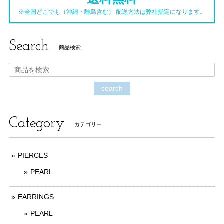
※全国どこでも（沖縄・離島含む） 配送方法は弊社指定になります。
Search
商品検索
search
Category
カテゴリー
PIERCES
PEARL
EARRINGS
PEARL