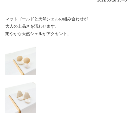
2021/03/18 15:45
マットゴールドと天然シェルの組み合わせが
大人の上品さを漂わせます。
艶やかな天然シェルがアクセント。