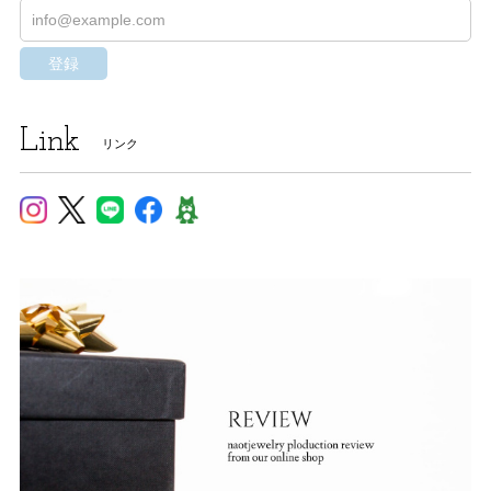
登録
Link
リンク