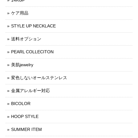
14KGF
ケア用品
STYLE UP NECKLACE
送料オプション
PEARL COLLECITON
美肌jewelry
変色しないオールステンレス
金属アレルギー対応
BICOLOR
HOOP STYLE
SUMMER ITEM