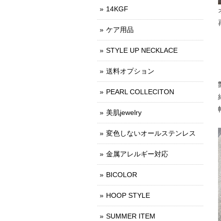
14KGF
ケア用品
STYLE UP NECKLACE
送料オプション
PEARL COLLECITON
美肌jewelry
変色しないオールステンレス
金属アレルギー対応
BICOLOR
HOOP STYLE
SUMMER ITEM