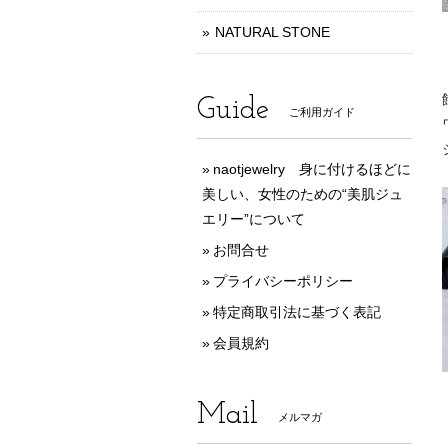
NATURAL STONE
Guide
ご利用ガイド
naotjewelry 身に付けるほどに
美しい、女性のための“美肌ジュ
エリー”について
お問合せ
プライバシーポリシー
特定商取引法に基づく表記
会員規約
Mail
メルマガ