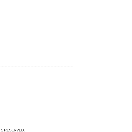
 RESERVED.