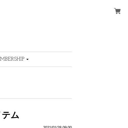
MBERSHIP
イテム
2021/01/28 09:00