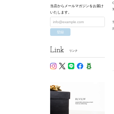
当店からメールマガジンをお届け
いたします。
登録
Link
リンク