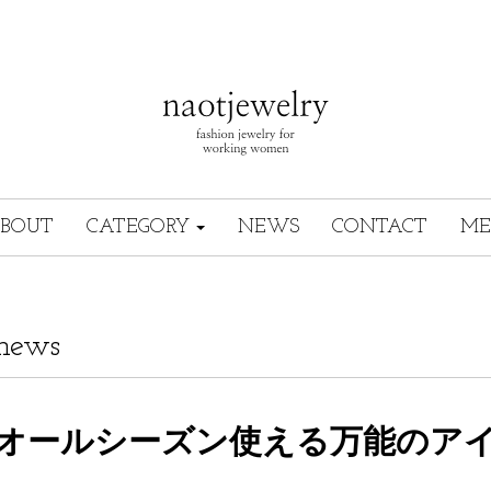
BOUT
CATEGORY
NEWS
CONTACT
ME
news
オールシーズン使える万能のア