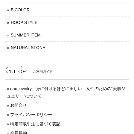
BICOLOR
HOOP STYLE
SUMMER ITEM
NATURAL STONE
Guide
ご利用ガイド
naotjewelry 身に付けるほどに美しい、女性のための“美肌ジ
ュエリー”について
お問合せ
プライバシーポリシー
特定商取引法に基づく表記
会員規約