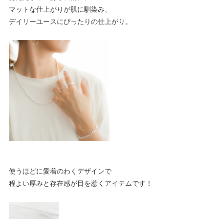
マットな仕上がりが肌に馴染み、
デイリーユースにぴったりの仕上がり。
使うほどに愛着のわくデザインで
程よい厚みと存在感が目を惹くアイテムです！