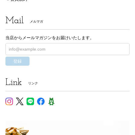
Mail
メルマガ
当店からメールマガジンをお届けいたします。
登録
Link
リンク