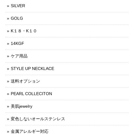
SILVER
GOLG
K１８・K１０
14KGF
ケア用品
STYLE UP NECKLACE
送料オプション
PEARL COLLECITON
美肌jewelry
変色しないオールステンレス
金属アレルギー対応