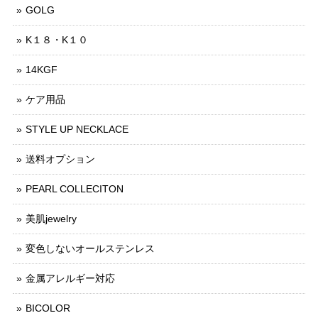
GOLG
K１８・K１０
14KGF
ケア用品
STYLE UP NECKLACE
送料オプション
PEARL COLLECITON
美肌jewelry
変色しないオールステンレス
金属アレルギー対応
BICOLOR