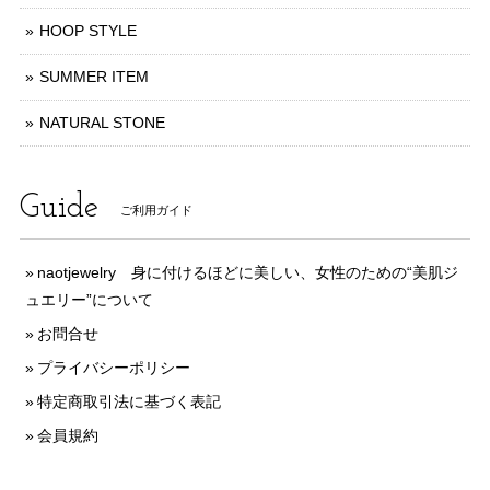
HOOP STYLE
SUMMER ITEM
NATURAL STONE
Guide
ご利用ガイド
naotjewelry 身に付けるほどに美しい、女性のための“美肌ジ
ュエリー”について
お問合せ
プライバシーポリシー
特定商取引法に基づく表記
会員規約