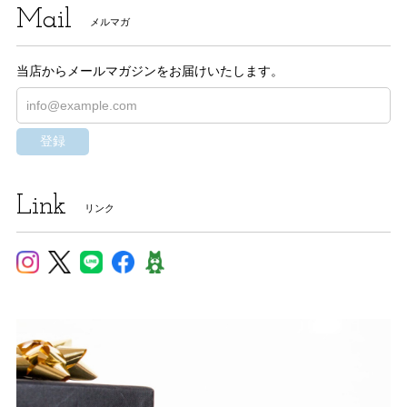
Mail
メルマガ
当店からメールマガジンをお届けいたします。
登録
Link
リンク