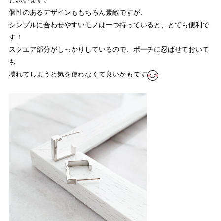
と思います。
個性のあるデザインももちろん素敵ですが、
シンプルに合わせやすいモノは一つ持っていると、とても便利で
す！
スクエア部分がしっかりしているので、ポーチに忍ばせておいて
も
壊れてしまうと気を使わなくて良いかもです