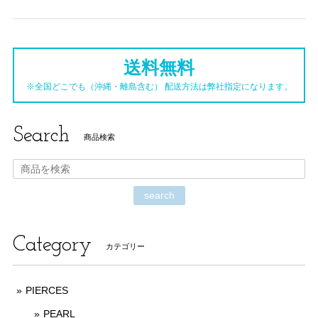
送料無料
※全国どこでも（沖縄・離島含む） 配送方法は弊社指定になります。
Search
商品検索
search
Category
カテゴリー
PIERCES
PEARL