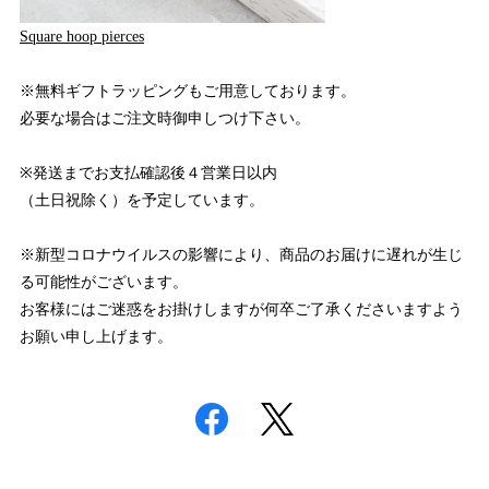
Square hoop pierces
※無料ギフトラッピングもご用意しております。
必要な場合はご注文時御申しつけ下さい。
※発送までお支払確認後４営業日以内
（土日祝除く）を予定しています。
※新型コロナウイルスの影響により、商品のお届けに遅れが生じ
る可能性がございます。
お客様にはご迷惑をお掛けしますが何卒ご了承くださいますよう
お願い申し上げます。