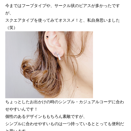
今まではフープタイプや、サークル状のピアスが多かったです
が、
スクエアタイプを使ってみてオススメ！と、私自身思いました
（笑）
ちょっとしたお出かけの時のシンプル・カジュアルコーデに合わ
せやすいんです！
個性のあるデザインももちろん素敵ですが、
シンプルに合わせやすいものは一つ持っているととっても便利だ