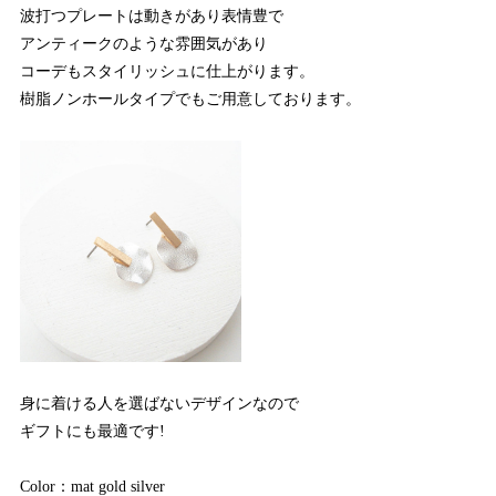
波打つプレートは動きがあり表情豊で
アンティークのような雰囲気があり
コーデもスタイリッシュに仕上がります。
樹脂ノンホールタイプでもご用意しております。
身に着ける人を選ばないデザインなので
ギフトにも最適です!
Color：mat gold silver