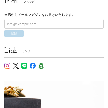
Mail
メルマガ
当店からメールマガジンをお届けいたします。
登録
Link
リンク