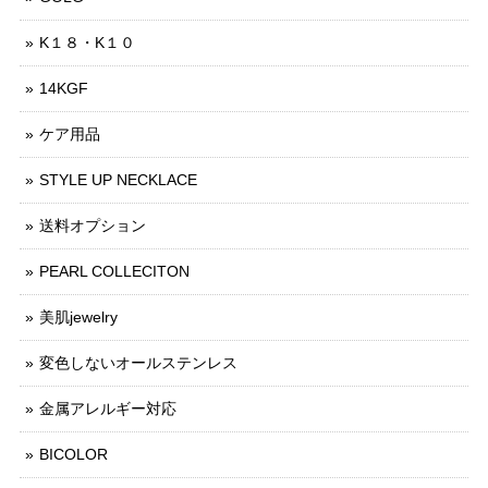
K１８・K１０
14KGF
ケア用品
STYLE UP NECKLACE
送料オプション
PEARL COLLECITON
美肌jewelry
変色しないオールステンレス
金属アレルギー対応
BICOLOR