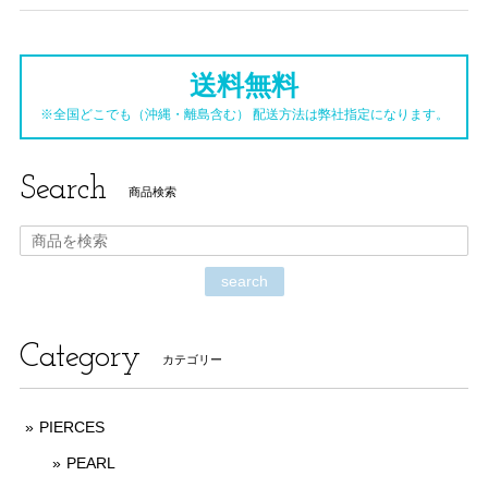
送料無料
※全国どこでも（沖縄・離島含む） 配送方法は弊社指定になります。
Search
商品検索
search
Category
カテゴリー
PIERCES
PEARL