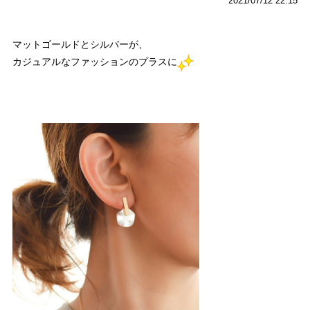
2021/07/12 22:15
マットゴールドとシルバーが、
カジュアルなファッションのプラスに