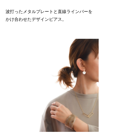
波打ったメタルプレートと直線ラインバーを
かけ合わせたデザインピアス。