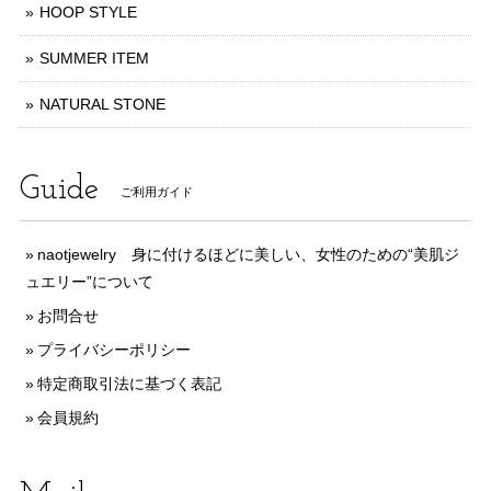
HOOP STYLE
SUMMER ITEM
NATURAL STONE
Guide
ご利用ガイド
naotjewelry 身に付けるほどに美しい、女性のための“美肌ジ
ュエリー”について
お問合せ
プライバシーポリシー
特定商取引法に基づく表記
会員規約