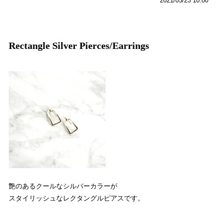
2021/05/23 10:00
Rectangle Silver Pierces/Earrings
艶のあるクールなシルバーカラーが
スタイリッシュなレクタングルピアスです。