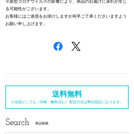
※新型コロナウイルスの影響により、商品のお届けに遅れが生じ
る可能性がございます。
お客様にはご迷惑をお掛けしますが何卒ご了承くださいますよう
お願い申し上げます。
送料無料
※全国どこでも（沖縄・離島含む） 配送方法は弊社指定になります。
Search
商品検索