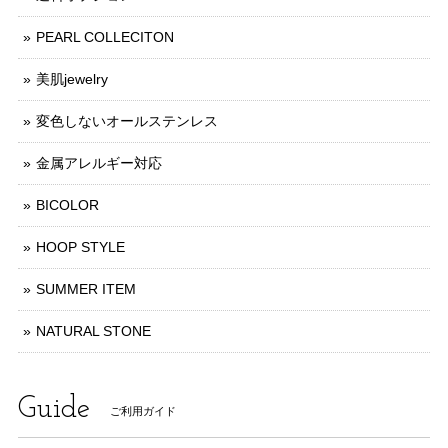
PEARL COLLECITON
美肌jewelry
変色しないオールステンレス
金属アレルギー対応
BICOLOR
HOOP STYLE
SUMMER ITEM
NATURAL STONE
Guide
ご利用ガイド