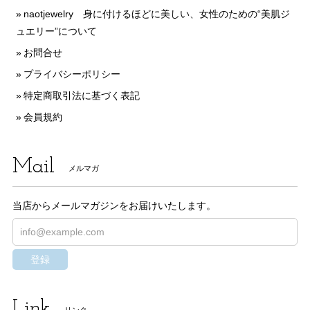
naotjewelry 身に付けるほどに美しい、女性のための“美肌ジ
ュエリー”について
お問合せ
プライバシーポリシー
特定商取引法に基づく表記
会員規約
Mail
メルマガ
当店からメールマガジンをお届けいたします。
登録
Link