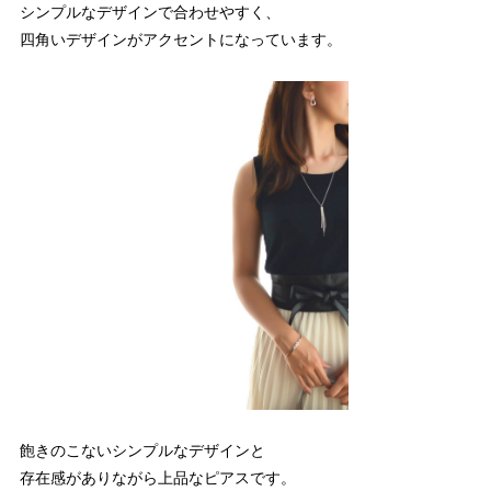
シンプルなデザインで合わせやすく、
四角いデザインがアクセントになっています。
飽きのこないシンプルなデザインと
存在感がありながら上品なピアスです。