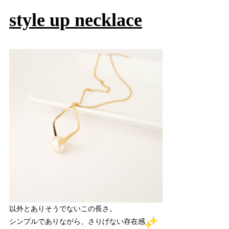
style up necklace
以外とありそうでないこの長さ。
シンプルでありながら、さりげない存在感