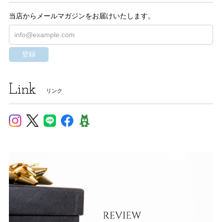
当店からメールマガジンをお届けいたします。
登録
Link
リンク