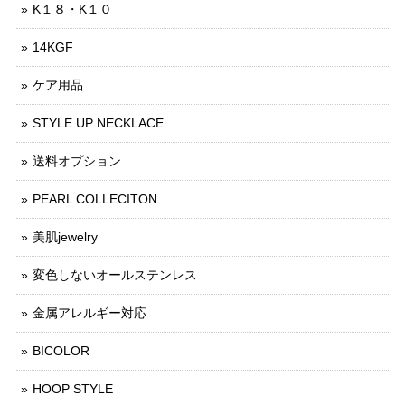
K１８・K１０
14KGF
ケア用品
STYLE UP NECKLACE
送料オプション
PEARL COLLECITON
美肌jewelry
変色しないオールステンレス
金属アレルギー対応
BICOLOR
HOOP STYLE