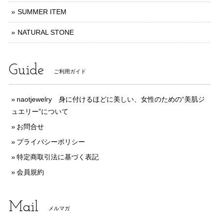
SUMMER ITEM
NATURAL STONE
Guide
ご利用ガイド
naotjewelry 身に付けるほどに美しい、女性のための“美肌ジ
ュエリー”について
お問合せ
プライバシーポリシー
特定商取引法に基づく表記
会員規約
Mail
メルマガ