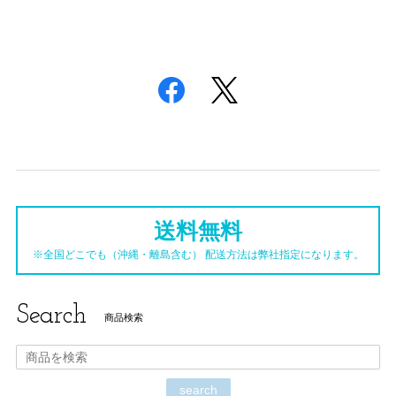
送料無料
※全国どこでも（沖縄・離島含む） 配送方法は弊社指定になります。
Search
商品検索
search