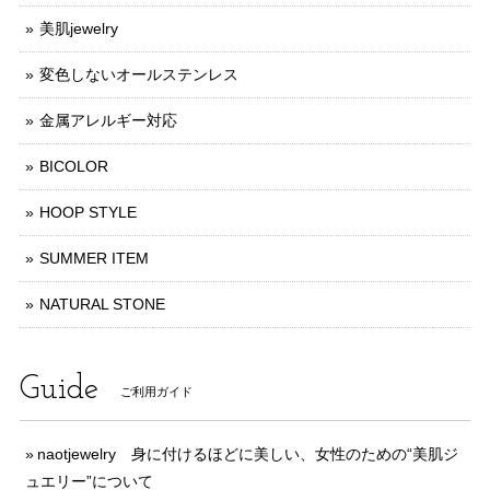
美肌jewelry
変色しないオールステンレス
金属アレルギー対応
BICOLOR
HOOP STYLE
SUMMER ITEM
NATURAL STONE
Guide
ご利用ガイド
naotjewelry 身に付けるほどに美しい、女性のための“美肌ジ
ュエリー”について