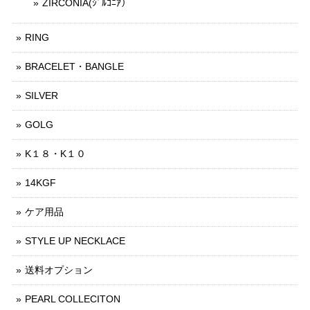
ZIRCONIA(ｼﾞﾙｺﾆｱ）
RING
BRACELET・BANGLE
SILVER
GOLG
K１８・K１０
14KGF
ケア用品
STYLE UP NECKLACE
送料オプション
PEARL COLLECITON