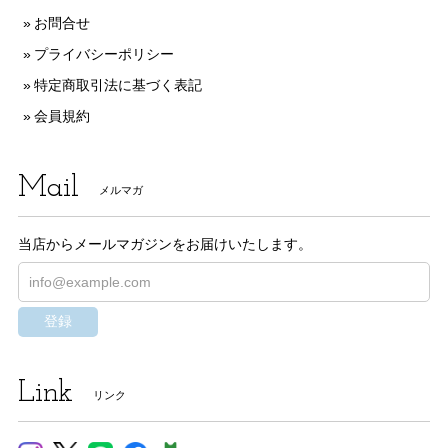
お問合せ
プライバシーポリシー
特定商取引法に基づく表記
会員規約
Mail
メルマガ
当店からメールマガジンをお届けいたします。
登録
Link
リンク