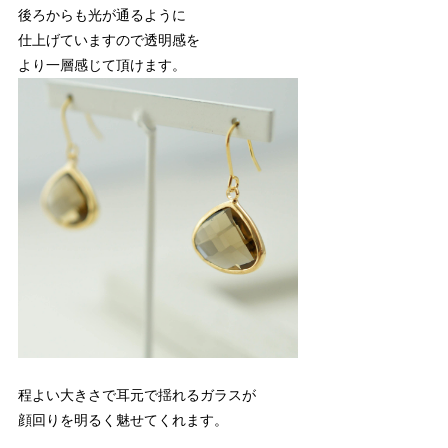
後ろからも光が通るように
仕上げていますので透明感を
より一層感じて頂けます。
程よい大きさで耳元で揺れるガラスが
顔回りを明るく魅せてくれます。