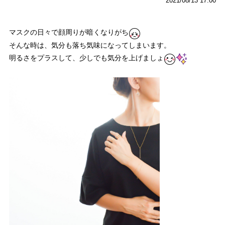
2021/08/13 17:00
マスクの日々で顔周りが暗くなりがち
そんな時は、気分も落ち気味になってしまいます。
明るさをプラスして、少しでも気分を上げましょ