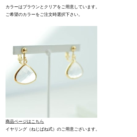
カラーはブラウンとクリアをご用意しています。
ご希望のカラーをご注文時選択下さい。
商品ページはこちら
イヤリング（ねじばね式）のご用意ございます。