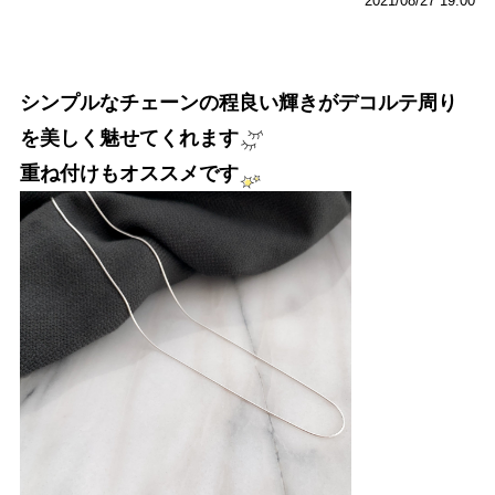
2021/08/27 19:00
シンプルなチェーンの程良い輝きがデコルテ周り
を美しく魅せてくれます
重ね付けもオススメです