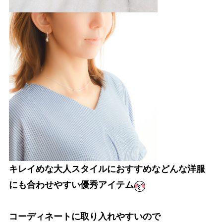
キレイめな大人スタイルにおすすめなどんな洋服
にも合わせやすい優秀アイテム
コーディネートに取り入れやすいので