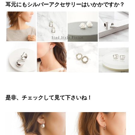
耳元にもシルバーアクセサリーはいかかですか？
是非、チェックして見て下さいね！