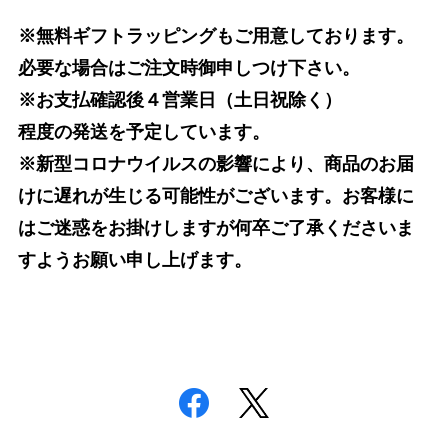
※無料ギフトラッピングもご用意しております。
必要な場合はご注文時御申しつけ下さい。
※お支払確認後４営業日（土日祝除く）
程度の発送を予定しています。
※新型コロナウイルスの影響により、商品のお届
けに遅れが生じる可能性がございます。お客様に
はご迷惑をお掛けしますが何卒ご了承くださいま
すようお願い申し上げます。