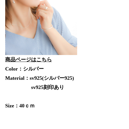
商品ページはこちら
Color：シルバー
Material：sv925(シルバー925)
sv925刻印あり
Size：40ｃｍ