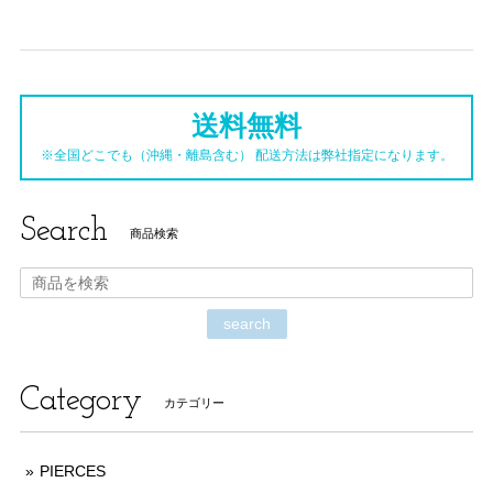
送料無料
※全国どこでも（沖縄・離島含む） 配送方法は弊社指定になります。
Search
商品検索
search
Category
カテゴリー
PIERCES