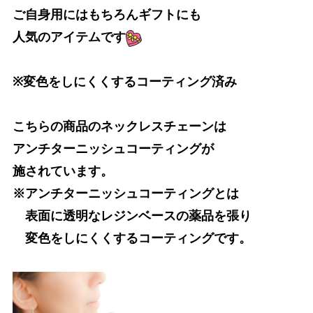
ご自身用にはもちろんギフトにも
人気のアイテムです
※変色をしにくくするコーティング済み
こちらの商品のネックレスチェーンは
アンチターニッシュコーティングが
施されています。
※アンチターニッシュコーティングとは
表面に透明なレジンベースの薬品を張り
変色をしにくくするコーティングです。