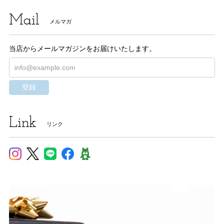
Mail
メルマガ
当店からメールマガジンをお届けいたします。
登録
Link
リンク