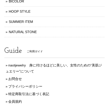
BICOLOR
HOOP STYLE
SUMMER ITEM
NATURAL STONE
Guide
ご利用ガイド
naotjewelry 身に付けるほどに美しい、女性のための“美肌ジ
ュエリー”について
お問合せ
プライバシーポリシー
特定商取引法に基づく表記
会員規約