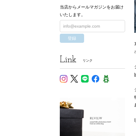
当店からメールマガジンをお届け
いたします。
登録
Link
リンク
h