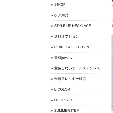
14KGF
ケア用品
STYLE UP NECKLACE
送料オプション
PEARL COLLECITON
美肌jewelry
変色しないオールステンレス
金属アレルギー対応
BICOLOR
HOOP STYLE
SUMMER ITEM