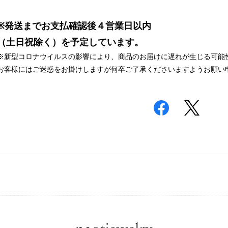
※発送までお支払確認後４営業日以内
（土日祝除く）を予定しています。
※新型コロナウイルスの影響により、商品のお届けに遅れが生じる可能
お客様にはご迷惑をお掛けしますが何卒ご了承くださいますようお願い