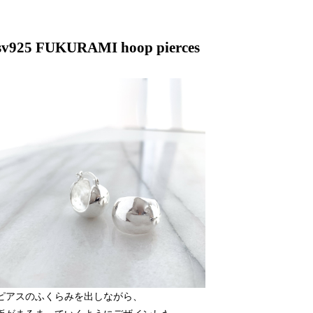
sv925 FUKURAMI hoop pierces
ピアスのふくらみを出しながら、