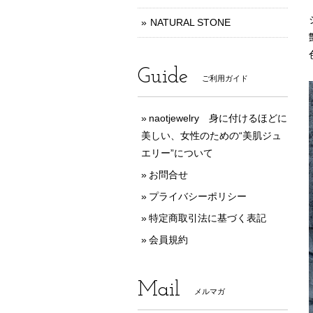
NATURAL STONE
Guide
ご利用ガイド
naotjewelry 身に付けるほどに
美しい、女性のための“美肌ジュ
エリー”について
お問合せ
プライバシーポリシー
特定商取引法に基づく表記
会員規約
Mail
メルマガ