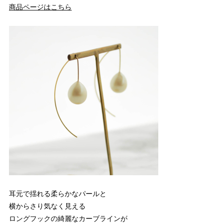
商品ページはこちら
耳元で揺れる柔らかなパールと
横からさり気なく見える
ロングフックの綺麗なカーブラインが