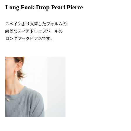
Long Fook Drop Pearl Pierce
スペインより入荷したフォルムの
綺麗なティアドロップパールの
ロングフックピアスです。