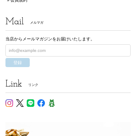
会員規約
Mail
メルマガ
当店からメールマガジンをお届けいたします。
登録
Link
リンク