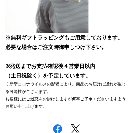
※無料ギフトラッピングもご用意しております。
必要な場合はご注文時御申しつけ下さい。
※発送までお支払確認後４営業日以内
（土日祝除く）を予定しています。
※新型コロナウイルスの影響により、商品のお届けに遅れが生じ
る可能性がございます。
お客様にはご迷惑をお掛けしますが何卒ご了承くださいますよう
お願い申し上げます。