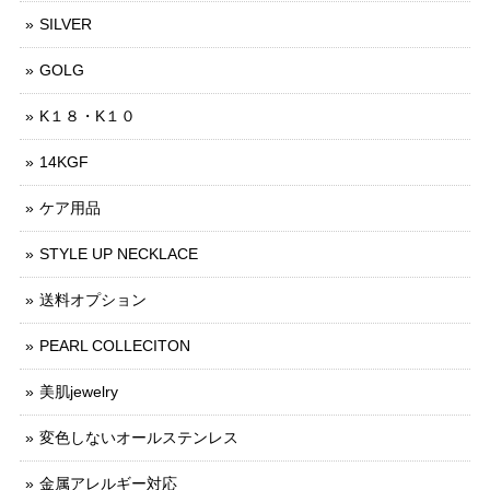
SILVER
GOLG
K１８・K１０
14KGF
ケア用品
STYLE UP NECKLACE
送料オプション
PEARL COLLECITON
美肌jewelry
変色しないオールステンレス
金属アレルギー対応