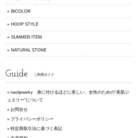
BICOLOR
HOOP STYLE
SUMMER ITEM
NATURAL STONE
Guide
ご利用ガイド
naotjewelry 身に付けるほどに美しい、女性のための“美肌ジ
ュエリー”について
お問合せ
プライバシーポリシー
特定商取引法に基づく表記