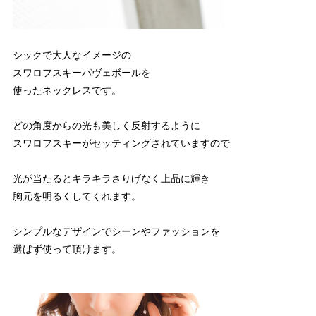
シックで大人なイメージの
スワロフスキーパヴェボールを
使ったネックレスです。
どの角度からの光も美しく反射するように
スワロフスキーがセッティングされていますので
光が当たるとキラキラさりげなく上品に輝き
胸元を明るくしてくれます。
シンプルなデザインでシーンやファッションを
選ばず使って頂けます。