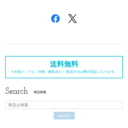
送料無料
※全国どこでも（沖縄・離島含む） 配送方法は弊社指定になります。
Search
商品検索
search