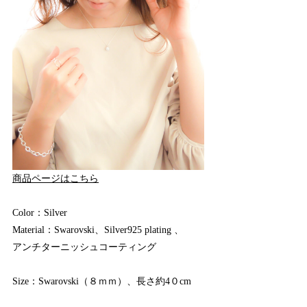
商品ページはこちら
Color：Silver
Material：Swarovski、Silver925 plating 、
アンチターニッシュコーティング
Size：Swarovski（８ｍｍ）、長さ約4０cm