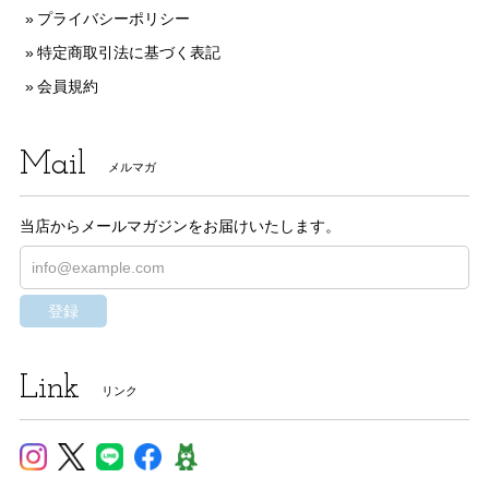
プライバシーポリシー
特定商取引法に基づく表記
会員規約
Mail
メルマガ
当店からメールマガジンをお届けいたします。
登録
Link
リンク