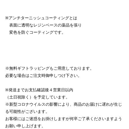
※アンチターニッシュコーティングとは
表面に透明なレジンベースの薬品を張り
変色を防ぐコーティングです。
※無料ギフトラッピングもご用意しております。
必要な場合はご注文時御申しつけ下さい。
※発送までお支払確認後４営業日以内
（土日祝除く）を予定しています。
※新型コロナウイルスの影響により、商品のお届けに遅れが生じ
る可能性がございます。
お客様にはご迷惑をお掛けしますが何卒ご了承くださいますよう
お願い申し上げます。