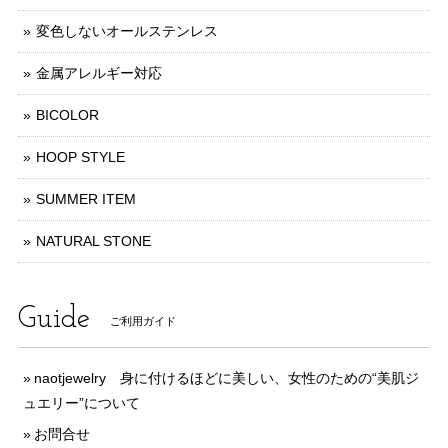
変色しないオールステンレス
金属アレルギー対応
BICOLOR
HOOP STYLE
SUMMER ITEM
NATURAL STONE
Guide
ご利用ガイド
naotjewelry 身に付けるほどに美しい、女性のための“美肌ジ
ュエリー”について
お問合せ