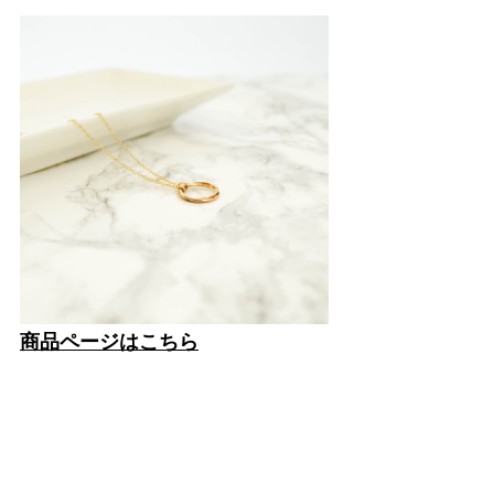
商品ページはこちら