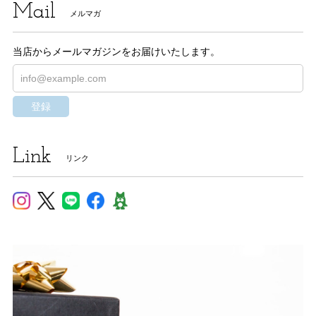
Mail
メルマガ
当店からメールマガジンをお届けいたします。
登録
Link
リンク