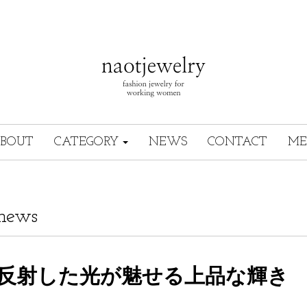
BOUT
CATEGORY
NEWS
CONTACT
ME
news
反射した光が魅せる上品な輝き