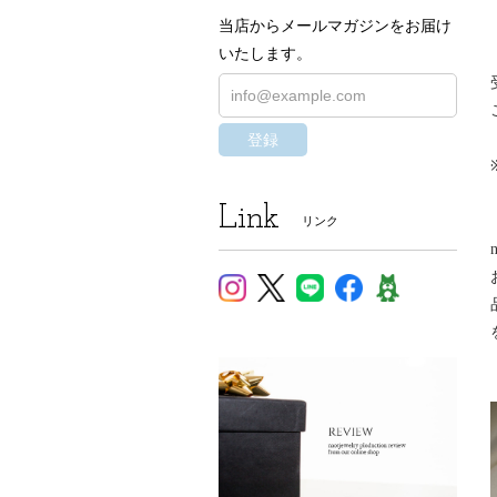
当店からメールマガジンをお届け
いたします。
登録
Link
リンク