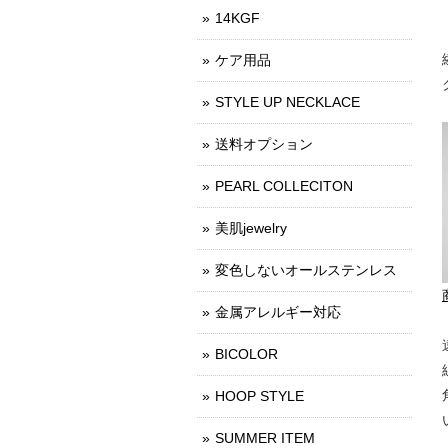
14KGF
ケア用品
STYLE UP NECKLACE
送料オプション
PEARL COLLECITON
美肌jewelry
変色しないオールステンレス
金属アレルギー対応
BICOLOR
HOOP STYLE
SUMMER ITEM