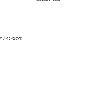
デザインなので