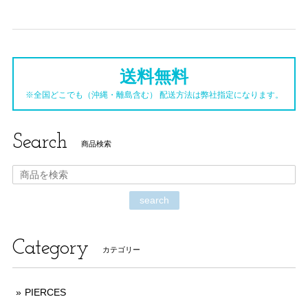
送料無料
※全国どこでも（沖縄・離島含む） 配送方法は弊社指定になります。
Search
商品検索
search
Category
カテゴリー
PIERCES