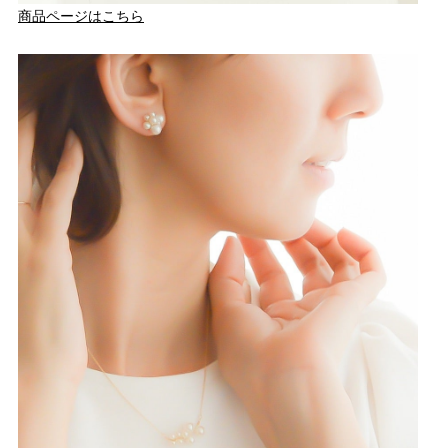
商品ページはこちら