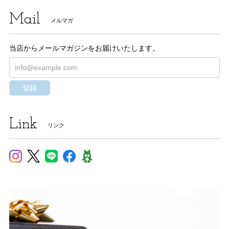
Mail
メルマガ
当店からメールマガジンをお届けいたします。
登録
Link
リンク