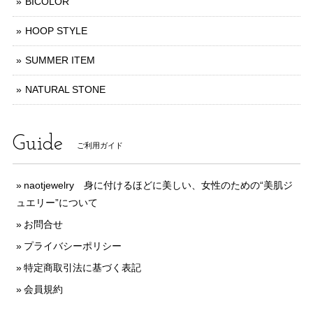
BICOLOR
HOOP STYLE
SUMMER ITEM
NATURAL STONE
Guide
ご利用ガイド
naotjewelry 身に付けるほどに美しい、女性のための“美肌ジ
ュエリー”について
お問合せ
プライバシーポリシー
特定商取引法に基づく表記
会員規約