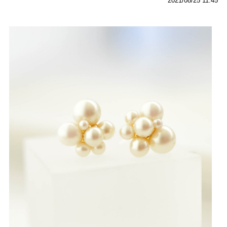
2021/08/25 11:45