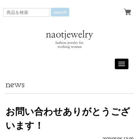
search
Toggle
navigati
news
お問い合わせありがとうござ
います！