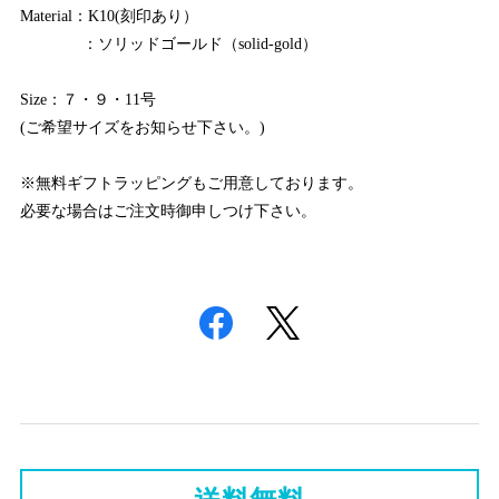
Material：K10(刻印あり）
：ソリッドゴールド（solid-gold）
Size：７・９・11号
(ご希望サイズをお知らせ下さい。)
※無料ギフトラッピングもご用意しております。
必要な場合はご注文時御申しつけ下さい。