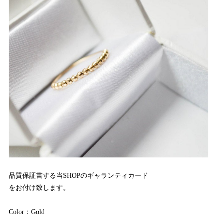
品質保証書する当SHOPのギャランティカード
をお付け致します。
Color：Gold