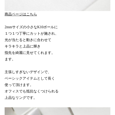
商品ページはこちら
2mmサイズの小さなK10ボールに
１つ１つ丁寧にカットが施され、
光が当たると動きに合わせて
キラキラと上品に輝き
指先を綺麗に見せてくれます。
ます。
主張しすぎないデザインで、
ベーシックアイテムとして長く
使って頂けます。
オフィスでも抵抗なくつけられる
上品なリングです。