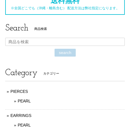
送料無料
※全国どこでも（沖縄・離島含む） 配送方法は弊社指定になります。
Search
商品検索
search
Category
カテゴリー
PIERCES
PEARL
EARRINGS
PEARL