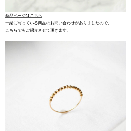
商品ページはこちら
一緒に写っている商品のお問い合わせがありましたので、
こちらでもご紹介させて頂きます。