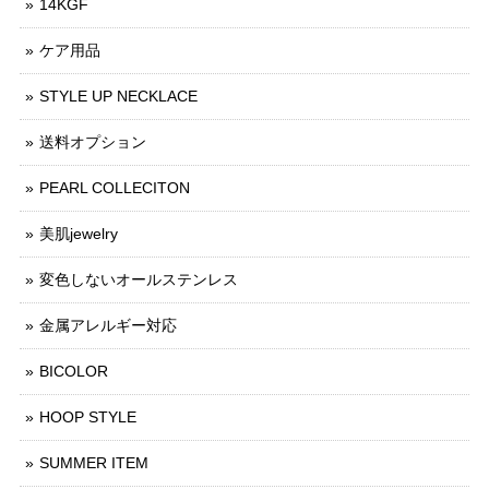
14KGF
ケア用品
STYLE UP NECKLACE
送料オプション
PEARL COLLECITON
美肌jewelry
変色しないオールステンレス
金属アレルギー対応
BICOLOR
HOOP STYLE
SUMMER ITEM