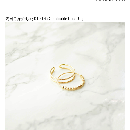
2020/05/06 13:00
先日ご紹介したK10 Dia Cut double Line Ring