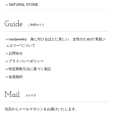
NATURAL STONE
Guide
ご利用ガイド
naotjewelry 身に付けるほどに美しい、女性のための“美肌ジ
ュエリー”について
お問合せ
プライバシーポリシー
特定商取引法に基づく表記
会員規約
Mail
メルマガ
当店からメールマガジンをお届けいたします。