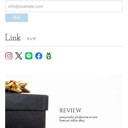
登録
Link
リンク