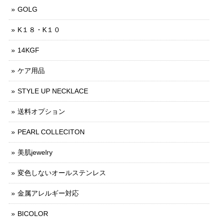
GOLG
K１８・K１０
14KGF
ケア用品
STYLE UP NECKLACE
送料オプション
PEARL COLLECITON
美肌jewelry
変色しないオールステンレス
金属アレルギー対応
BICOLOR