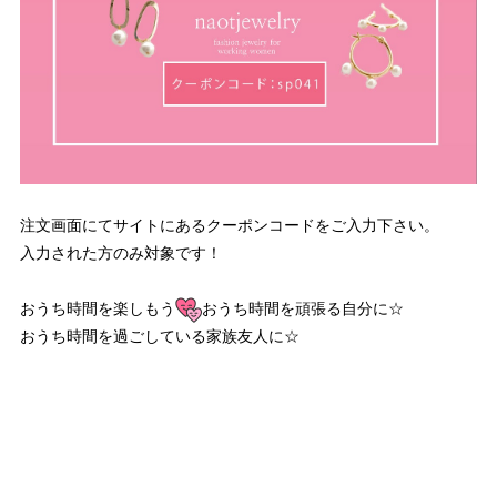
注文画面にてサイトにあるクーポンコードをご入力下さい。
入力された方のみ対象です！
おうち時間を楽しもう
おうち時間を頑張る自分に☆
おうち時間を過ごしている家族友人に☆