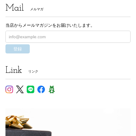
Mail
メルマガ
当店からメールマガジンをお届けいたします。
登録
Link
リンク