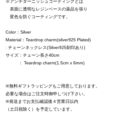
※アンチターニッシュコーティングとは
表面に透明なレジンベースの薬品を張り
変色を防ぐコーティングです。
Color：Silver
Material：Teardrop charm(silver925 Plated)
: チェーンネックレス(Silver925刻印あり)
サイズ：チェーン長さ40cm
： Teardrop charm(1.5cm x 6mm)
※無料ギフトラッピングもご用意しております。
必要な場合はご注文時御申しつけ下さい。
※発送までお支払確認後４営業日以内
（土日祝除く）を予定しています。