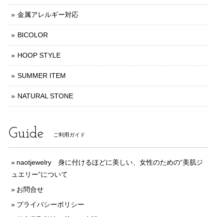
金属アレルギー対応
BICOLOR
HOOP STYLE
SUMMER ITEM
NATURAL STONE
Guide
ご利用ガイド
naotjewelry 身に付けるほどに美しい、女性のための“美肌ジ
ュエリー”について
お問合せ
プライバシーポリシー