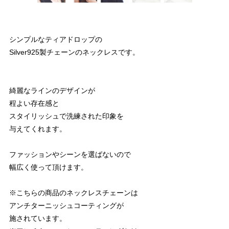
シンプルなティアドロップの
Silver925製チェーンのネックレスです。
綺麗なラインのデザインが
程よい存在感と
スタイリッシュで洗練された印象を
与えてくれます。
ファッションやシーンを選ばないので
幅広く使って頂けます。
※こちらの商品のネックレスチェーンは
アンチターニッシュコーティングが
施されています。