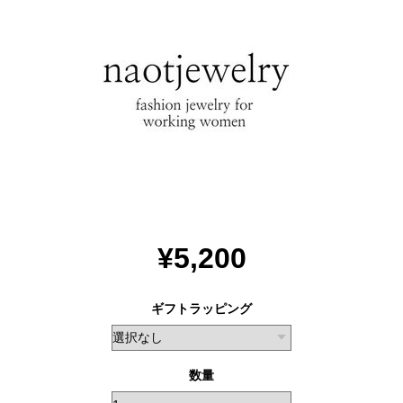
¥5,200
ギフトラッピング
数量