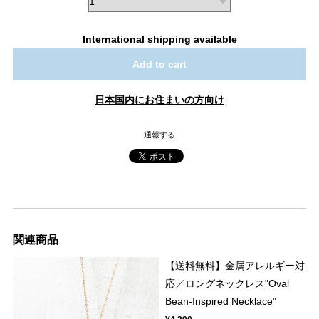
International shipping available
Add to cart
日本国内にお住まいの方向け
通報する
関連商品
【送料無料】金属アレルギー対
応／ロングネックレス"Oval
Bean-Inspired Necklace"