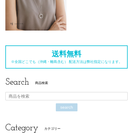
送料無料
※全国どこでも（沖縄・離島含む） 配送方法は弊社指定になります。
Search
商品検索
search
Category
カテゴリー