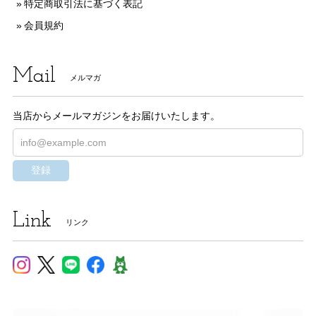
特定商取引法に基づく表記
会員規約
Mail
メルマガ
当店からメールマガジンをお届けいたします。
登録
Link
リンク