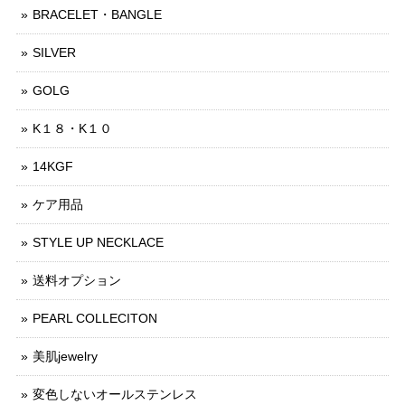
BRACELET・BANGLE
SILVER
GOLG
K１８・K１０
14KGF
ケア用品
STYLE UP NECKLACE
送料オプション
PEARL COLLECITON
美肌jewelry
変色しないオールステンレス