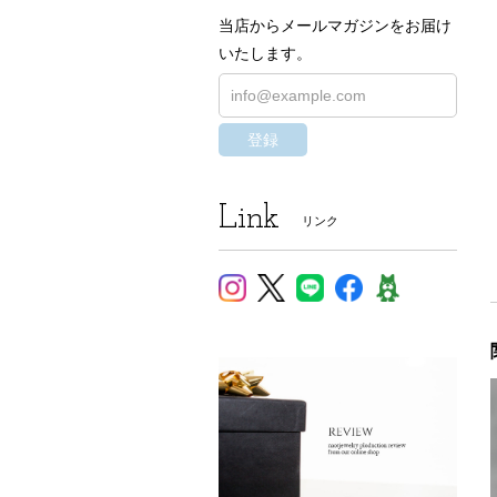
当店からメールマガジンをお届け
いたします。
登録
Link
リンク