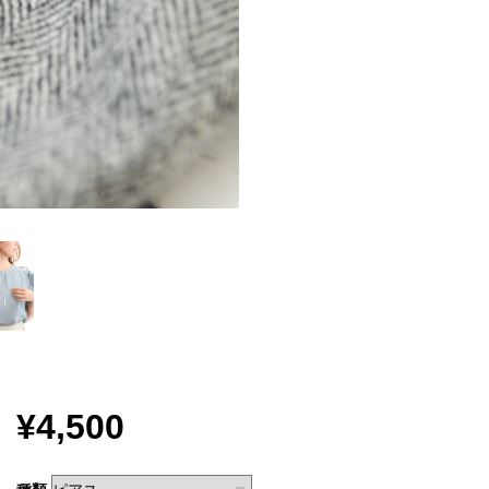
¥4,500