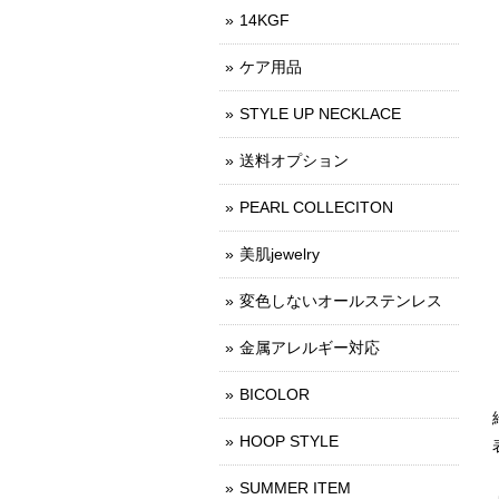
14KGF
ケア用品
STYLE UP NECKLACE
送料オプション
PEARL COLLECITON
美肌jewelry
変色しないオールステンレス
金属アレルギー対応
BICOLOR
HOOP STYLE
SUMMER ITEM