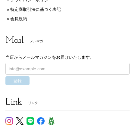
プライバシーポリシー
特定商取引法に基づく表記
会員規約
Mail
メルマガ
当店からメールマガジンをお届けいたします。
登録
Link
リンク