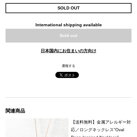
SOLD OUT
International shipping available
Sold out
日本国内にお住まいの方向け
通報する
関連商品
【送料無料】金属アレルギー対
応／ロングネックレス"Oval