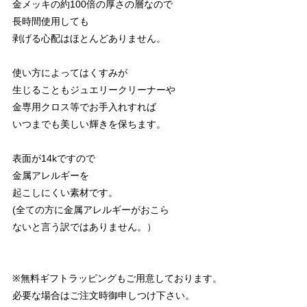
金メッキの約100倍の厚さの層なので
長時間使用しても
剥げる心配はほとんどありません。
使い方によってはくすみが
生じることもジュエリークリーナーや
金専用クロス等でお手入れすれば
いつまでも美しい輝きを保ちます。
表面が14kですので
金属アレルギーを
起こしにくい素材です。
(全ての方に金属アレルギーがおこら
ないと言う訳ではありません。）
※無料ギフトラッピングもご用意しております。
必要な場合はご注文時御申しつけ下さい。