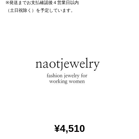
※発送までお支払確認後４営業日以内
（土日祝除く）を予定しています。
¥4,510