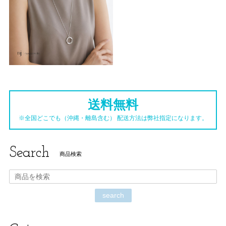
送料無料
※全国どこでも（沖縄・離島含む） 配送方法は弊社指定になります。
Search
商品検索
search