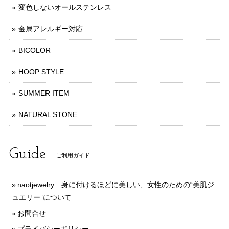
変色しないオールステンレス
金属アレルギー対応
BICOLOR
HOOP STYLE
SUMMER ITEM
NATURAL STONE
Guide
ご利用ガイド
naotjewelry 身に付けるほどに美しい、女性のための“美肌ジ
ュエリー”について
お問合せ