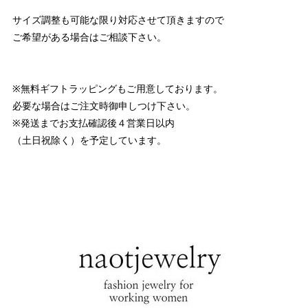
サイズ調整も可能な限り対応させて頂きますので
ご希望がある場合はご相談下さい。
※無料ギフトラッピングもご用意しております。
必要な場合はご注文時御申しつけ下さい。
※発送までお支払確認後４営業日以内
（土日祝除く）を予定しています。