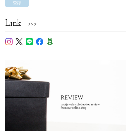
登録
Link
リンク