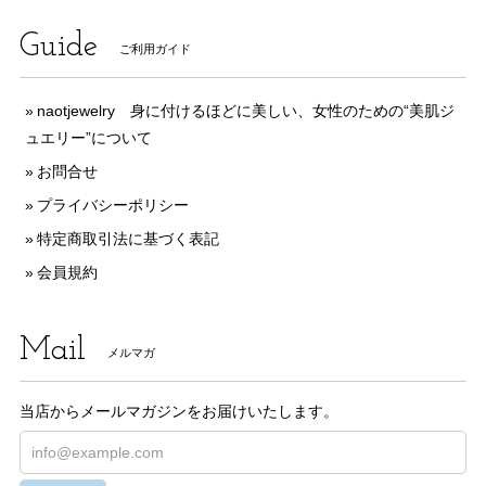
Guide
ご利用ガイド
naotjewelry 身に付けるほどに美しい、女性のための“美肌ジ
ュエリー”について
お問合せ
プライバシーポリシー
特定商取引法に基づく表記
会員規約
Mail
メルマガ
当店からメールマガジンをお届けいたします。