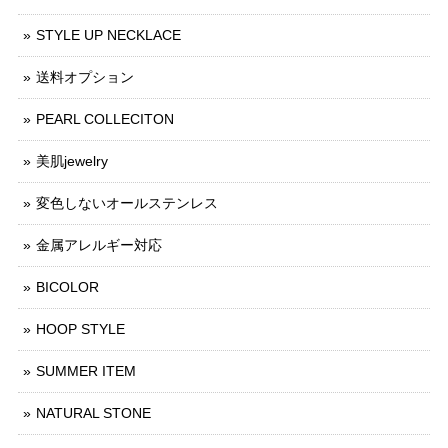
STYLE UP NECKLACE
送料オプション
PEARL COLLECITON
美肌jewelry
変色しないオールステンレス
金属アレルギー対応
BICOLOR
HOOP STYLE
SUMMER ITEM
NATURAL STONE