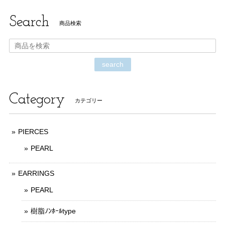
Search
商品検索
search
Category
カテゴリー
PIERCES
PEARL
EARRINGS
PEARL
樹脂ﾉﾝﾎｰﾙtype