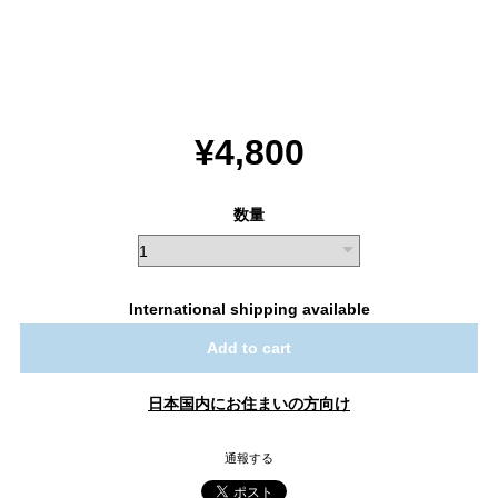
¥4,800
数量
International shipping available
Add to cart
日本国内にお住まいの方向け
通報する