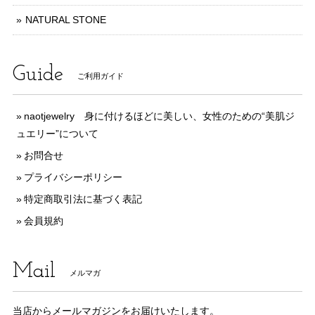
NATURAL STONE
Guide
ご利用ガイド
naotjewelry 身に付けるほどに美しい、女性のための“美肌ジ
ュエリー”について
お問合せ
プライバシーポリシー
特定商取引法に基づく表記
会員規約
Mail
メルマガ
当店からメールマガジンをお届けいたします。