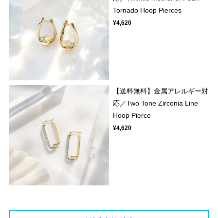
Tornado Hoop Pierces
¥4,620
【送料無料】金属アレルギー対
応／Two Tone Zirconia Line
Hoop Pierce
¥4,620