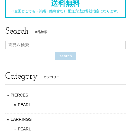
送料無料
※全国どこでも（沖縄・離島含む） 配送方法は弊社指定になります。
Search
商品検索
search
Category
カテゴリー
PIERCES
PEARL
EARRINGS
PEARL