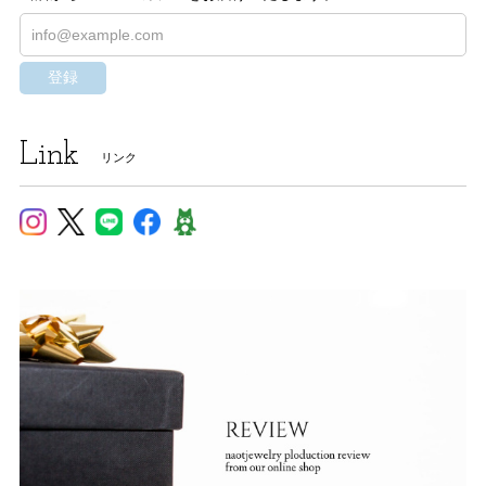
登録
Link
リンク