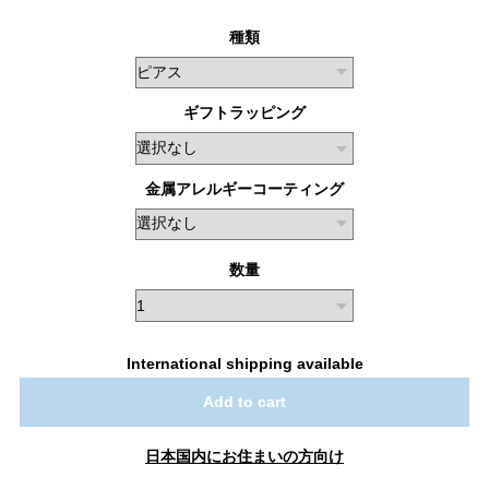
種類
ギフトラッピング
金属アレルギーコーティング
数量
International shipping available
Add to cart
日本国内にお住まいの方向け