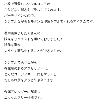
小粒で可愛らしいジルコニアが、
さりげない輝きをプラスしてくれます。
バーデザインなので、
シンプルながらもモダンな印象を与えてくれるアイテムです。
着用画像よりたくさんの
販売をリクエストを頂いておりました！
試作を重ね
ようやく商品化することができました♪
シンプルでありながら
存在感のあるアクセサリーは、
どんなコーディネートにもマッチし
おしゃれ度をグッと引き立てます。
金属アレルギーに配慮し
ニッケルフリー仕様です。