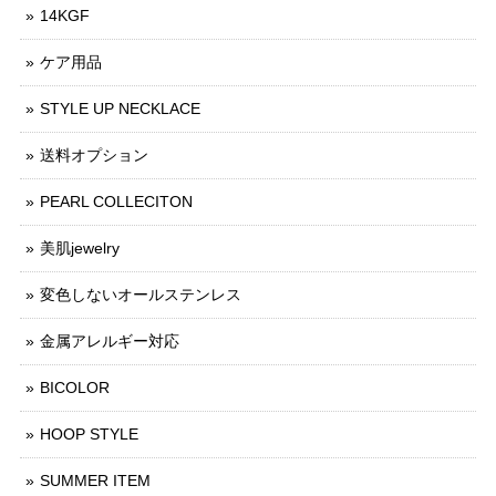
14KGF
ケア用品
STYLE UP NECKLACE
送料オプション
PEARL COLLECITON
美肌jewelry
変色しないオールステンレス
金属アレルギー対応
BICOLOR
HOOP STYLE
SUMMER ITEM