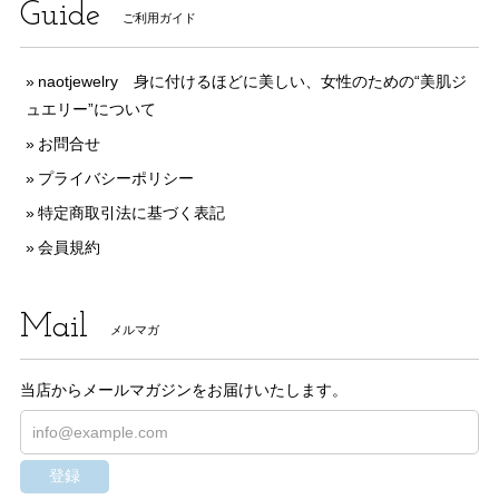
Guide
ご利用ガイド
naotjewelry 身に付けるほどに美しい、女性のための“美肌ジ
ュエリー”について
お問合せ
プライバシーポリシー
特定商取引法に基づく表記
会員規約
Mail
メルマガ
当店からメールマガジンをお届けいたします。
登録