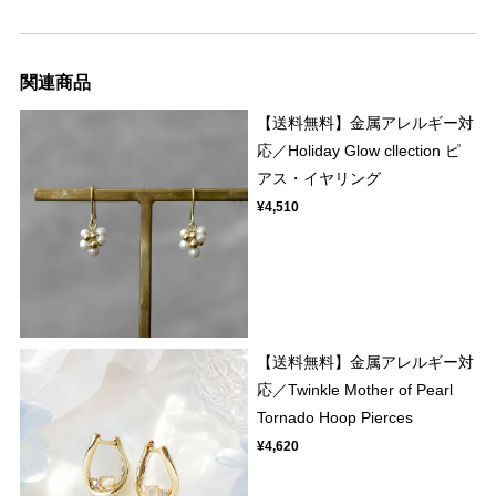
関連商品
【送料無料】金属アレルギー対
応／Holiday Glow cllection ピ
アス・イヤリング
¥4,510
【送料無料】金属アレルギー対
応／Twinkle Mother of Pearl
Tornado Hoop Pierces
¥4,620