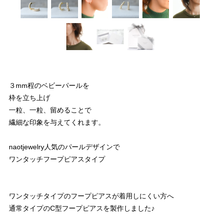
３mm程のベビーパールを
枠を立ち上げ
一粒、一粒、留めることで
繊細な印象を与えてくれます。
naotjewelry人気のパールデザインで
ワンタッチフープピアスタイプ
ワンタッチタイプのフープピアスが着用しにくい方へ
通常タイプのC型フープピアスを製作しました♪