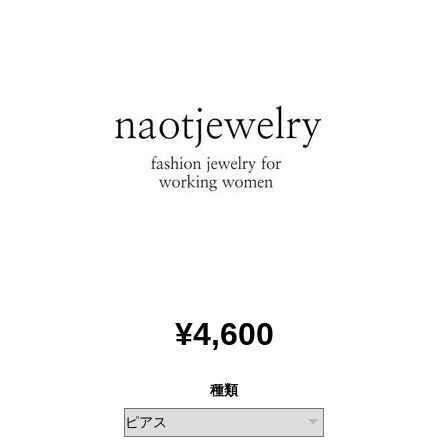
¥4,600
種類