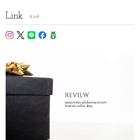
Link
リンク