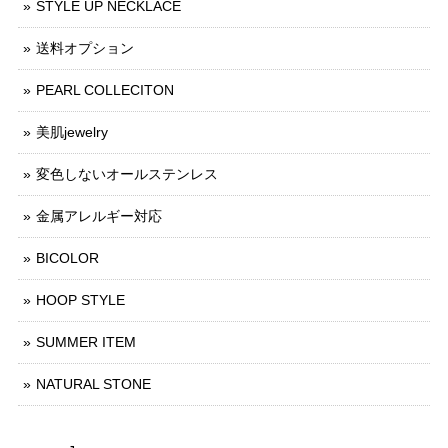
STYLE UP NECKLACE
送料オプション
PEARL COLLECITON
美肌jewelry
変色しないオールステンレス
金属アレルギー対応
BICOLOR
HOOP STYLE
SUMMER ITEM
NATURAL STONE