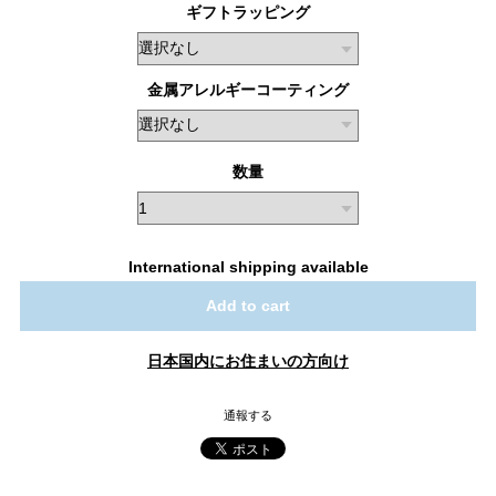
ギフトラッピング
金属アレルギーコーティング
数量
International shipping available
Add to cart
日本国内にお住まいの方向け
通報する