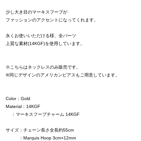
少し大き目のマーキスフープが
ファッションのアクセントになってくれます。
永くお使いいただける様、全パーツ
上質な素材(14KGF)を使用しています。
※こちらはネックレスのみ販売です。
※同じデザインのアメリカンピアスもご用意しています。
Color：Gold
Material：14KGF
：マーキスフープチャーム 14KGF
サイズ：チェーン長さ全長約55cm
：Marquis Hoop 3cm×12mm