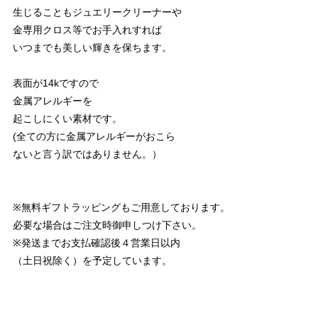
生じることもジュエリークリーナーや
金専用クロス等でお手入れすれば
いつまでも美しい輝きを保ちます。
表面が14kですので
金属アレルギーを
起こしにくい素材です。
(全ての方に金属アレルギーがおこら
ないと言う訳ではありません。）
※無料ギフトラッピングもご用意しております。
必要な場合はご注文時御申しつけ下さい。
※発送までお支払確認後４営業日以内
（土日祝除く）を予定しています。