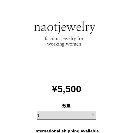
¥5,500
数量
International shipping available