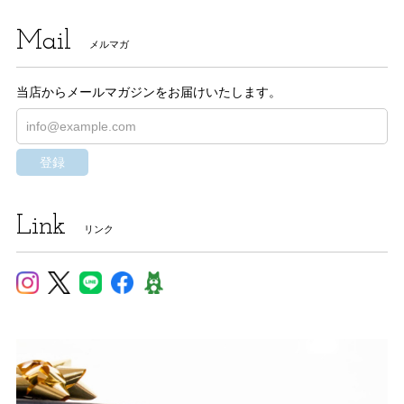
Mail
メルマガ
当店からメールマガジンをお届けいたします。
登録
Link
リンク