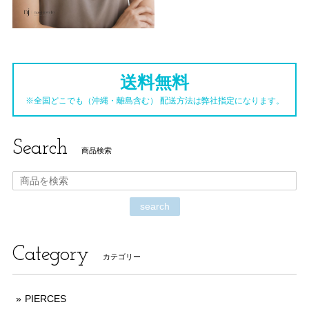
送料無料
※全国どこでも（沖縄・離島含む） 配送方法は弊社指定になります。
Search
商品検索
search
Category
カテゴリー
PIERCES