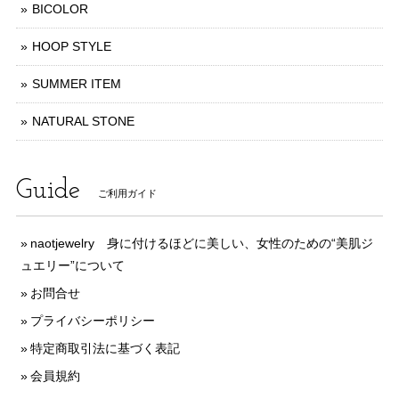
BICOLOR
HOOP STYLE
SUMMER ITEM
NATURAL STONE
Guide
ご利用ガイド
naotjewelry 身に付けるほどに美しい、女性のための“美肌ジ
ュエリー”について
お問合せ
プライバシーポリシー
特定商取引法に基づく表記
会員規約