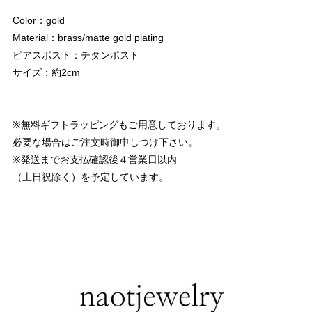
Color：gold
Material：brass/matte gold plating
ピアスポスト：チタンポスト
サイズ：約2cm
※無料ギフトラッピングもご用意しております。
必要な場合はご注文時御申しつけ下さい。
※発送までお支払確認後４営業日以内
（土日祝除く）を予定しています。