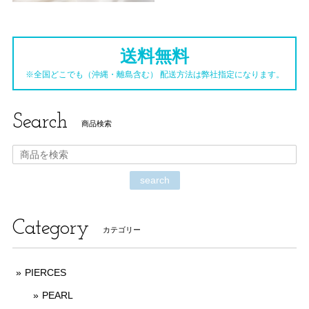
送料無料
※全国どこでも（沖縄・離島含む） 配送方法は弊社指定になります。
Search
商品検索
search
Category
カテゴリー
PIERCES
PEARL