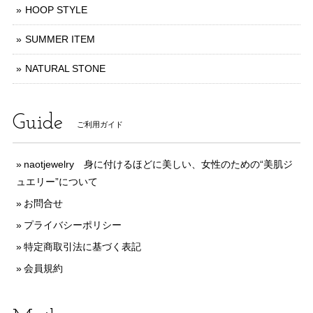
HOOP STYLE
SUMMER ITEM
NATURAL STONE
Guide
ご利用ガイド
naotjewelry 身に付けるほどに美しい、女性のための“美肌ジ
ュエリー”について
お問合せ
プライバシーポリシー
特定商取引法に基づく表記
会員規約