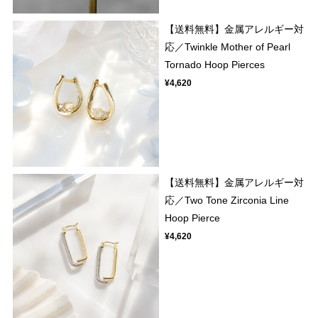
【送料無料】金属アレルギー対
応／Twinkle Mother of Pearl
Tornado Hoop Pierces
¥4,620
【送料無料】金属アレルギー対
応／Two Tone Zirconia Line
Hoop Pierce
¥4,620