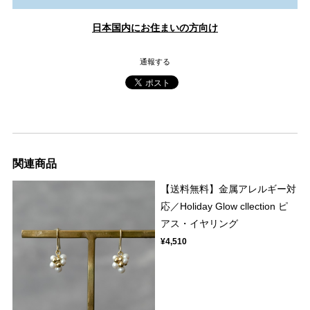
日本国内にお住まいの方向け
通報する
関連商品
【送料無料】金属アレルギー対
応／Holiday Glow cllection ピ
アス・イヤリング
¥4,510