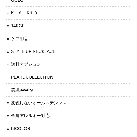
K１８・K１０
14KGF
ケア用品
STYLE UP NECKLACE
送料オプション
PEARL COLLECITON
美肌jewelry
変色しないオールステンレス
金属アレルギー対応
BICOLOR