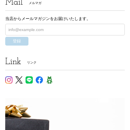
Mail
メルマガ
当店からメールマガジンをお届けいたします。
登録
Link
リンク