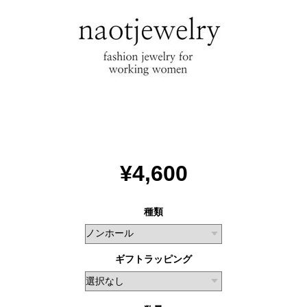
¥4,600
種類
ギフトラッピング