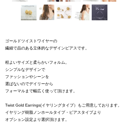
ゴールドツイストワイヤーの
繊細で品のある立体的なデザインピアスです。
程よいサイズと柔らかいフォルム。
シンプルなデザインで
ファッションやシーンを
選ばないのでデイリーから
フォーマルまで幅広く使って頂けます。
Twist Gold Earrings(イヤリングタイプ）もご用意しております。
イヤリング樹脂ノンホールタイプ・ピアスタイプより
オプション設定より選択頂けます。