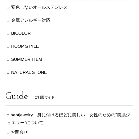
変色しないオールステンレス
金属アレルギー対応
BICOLOR
HOOP STYLE
SUMMER ITEM
NATURAL STONE
Guide
ご利用ガイド
naotjewelry 身に付けるほどに美しい、女性のための“美肌ジ
ュエリー”について
お問合せ