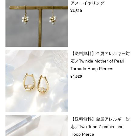
アス・イヤリング
¥4,510
【送料無料】金属アレルギー対
応／Twinkle Mother of Pearl
Tornado Hoop Pierces
¥4,620
【送料無料】金属アレルギー対
応／Two Tone Zirconia Line
Hoop Pierce