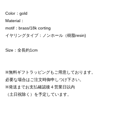
Color：gold
Material：
motif：brass/18k corting
イヤリングタイプ：ノンホール（樹脂resin)
Size：全長約1cm
※無料ギフトラッピングもご用意しております。
必要な場合はご注文時御申しつけ下さい。
※発送までお支払確認後４営業日以内
（土日祝除く）を予定しています。