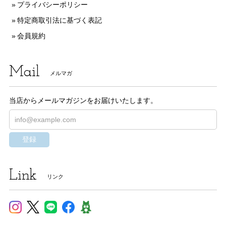
プライバシーポリシー
特定商取引法に基づく表記
会員規約
Mail
メルマガ
当店からメールマガジンをお届けいたします。
登録
Link
リンク