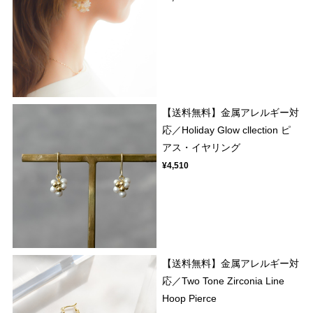
【送料無料】金属アレルギー対
応／Holiday Glow cllection ピ
アス・イヤリング
¥4,510
【送料無料】金属アレルギー対
応／Two Tone Zirconia Line
Hoop Pierce