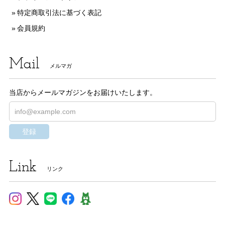
特定商取引法に基づく表記
会員規約
Mail
メルマガ
当店からメールマガジンをお届けいたします。
登録
Link
リンク