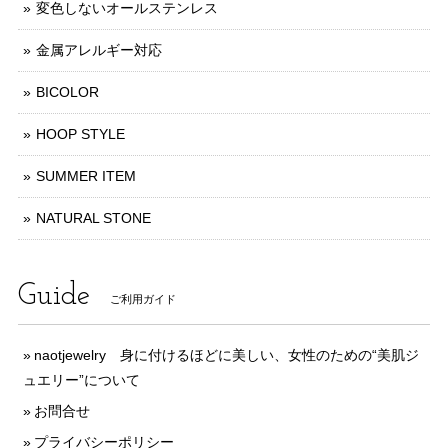
変色しないオールステンレス
金属アレルギー対応
BICOLOR
HOOP STYLE
SUMMER ITEM
NATURAL STONE
Guide
ご利用ガイド
naotjewelry 身に付けるほどに美しい、女性のための“美肌ジ
ュエリー”について
お問合せ
プライバシーポリシー