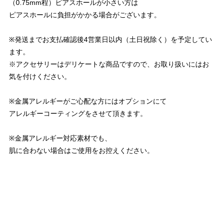
（0.75mm程）ピアスホールが小さい方は
ピアスホールに負担がかかる場合がございます。
※発送までお支払確認後4営業日以内（土日祝除く）を予定してい
ます。
※アクセサリーはデリケートな商品ですので、お取り扱いにはお
気を付けください。
※金属アレルギーがご心配な方にはオプションにて
アレルギーコーティングをさせて頂きます。
※金属アレルギー対応素材でも、
肌に合わない場合はご使用をお控えください。