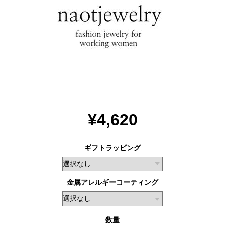
¥4,620
ギフトラッピング
金属アレルギーコーティング
数量