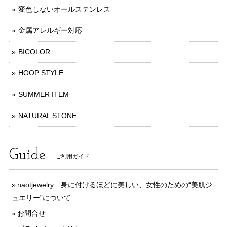
変色しないオールステンレス
金属アレルギー対応
BICOLOR
HOOP STYLE
SUMMER ITEM
NATURAL STONE
Guide
ご利用ガイド
naotjewelry 身に付けるほどに美しい、女性のための“美肌ジ
ュエリー”について
お問合せ