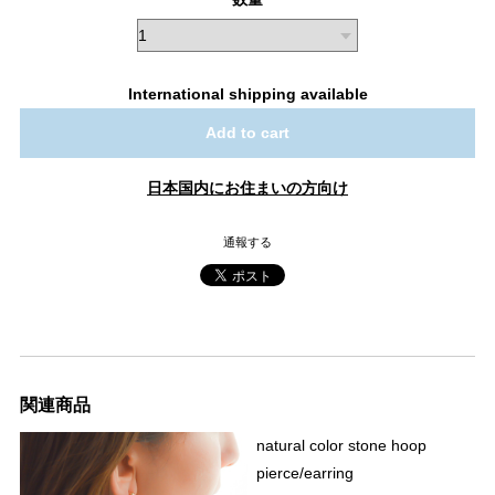
International shipping available
Add to cart
日本国内にお住まいの方向け
通報する
関連商品
natural color stone hoop
pierce/earring