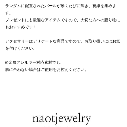
ランダムに配置されたパールが動くたびに輝き、視線を集めま
す。
プレゼントにも最適なアイテムですので、大切な方への贈り物に
もおすすめです！
アクセサリーはデリケートな商品ですので、お取り扱いにはお気
を付けください。
※金属アレルギー対応素材でも、
肌に合わない場合はご使用をお控えください。