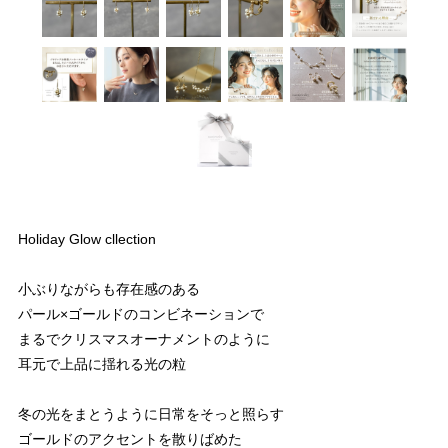
Holiday Glow cllection
小ぶりながらも存在感のある
パール×ゴールドのコンビネーションで
まるでクリスマスオーナメントのように
耳元で上品に揺れる光の粒
冬の光をまとうように日常をそっと照らす
ゴールドのアクセントを散りばめた