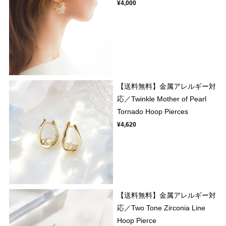
¥4,000
【送料無料】金属アレルギー対
応／Twinkle Mother of Pearl
Tornado Hoop Pierces
¥4,620
【送料無料】金属アレルギー対
応／Two Tone Zirconia Line
Hoop Pierce