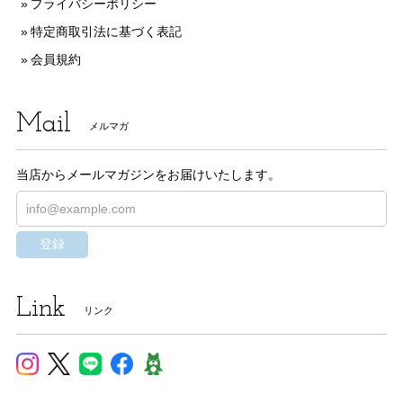
プライバシーポリシー
特定商取引法に基づく表記
会員規約
Mail
メルマガ
当店からメールマガジンをお届けいたします。
登録
Link
リンク